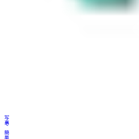
写真で簡単見積