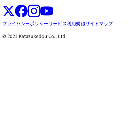
プライバシーポリシー
サービス利用規約
サイトマップ
© 2021 Katazukedou Co., Ltd.