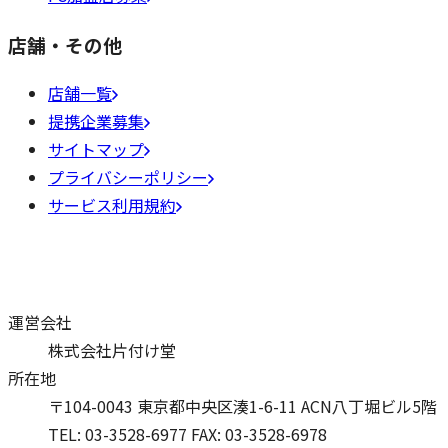
店舗・その他
店舗一覧
提携企業募集
サイトマップ
プライバシーポリシー
サービス利用規約
運営会社
株式会社片付け堂
所在地
〒104-0043 東京都中央区湊1-6-11 ACN八丁堀ビル5階
TEL: 03-3528-6977
FAX: 03-3528-6978