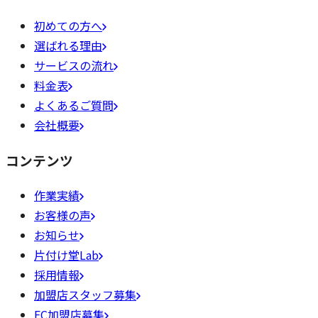
初めての方へ
選ばれる理由
サービスの流れ
料金表
よくあるご質問
会社概要
コンテンツ
作業実績
お客様の声
お知らせ
片付け堂Lab
採用情報
加盟店スタッフ募集
FC加盟店募集