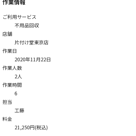
作業情報
ご利用サービス
不用品回収
店舗
片付け堂東京店
作業日
2020年11月22日
作業人数
2人
作業時間
6
担当
工藤
料金
21,250
円(税込)