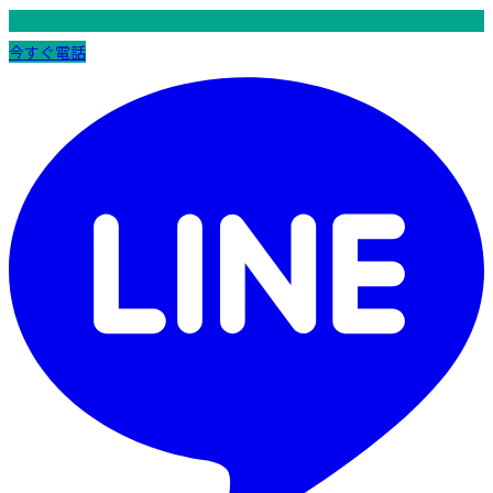
今すぐ電話