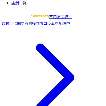
店舗一覧
不用品回収・
片付けに関するお役立ちコラムを配信中