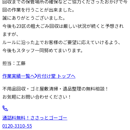
回収までの保管場所の確保などご協力くださったおかげで今
回の作業を行うことが出来ました。
誠にありがとうございました。
今後も23区の粗大ごみ回収は厳しい状況が続くと予想され
ますが、
ルールに沿った上でお客様のご要望に応えていけるよう、
今後もスタッフ一同努めてまいります。
担当：
工藤
作業実績一覧へ
片付け堂 トップへ
不用品回収・ゴミ屋敷清掃・遺品整理の無料相談！
お気軽にお問い合わせください！
通話料無料！
ささっと
ゴーゴー
0120-3310-55