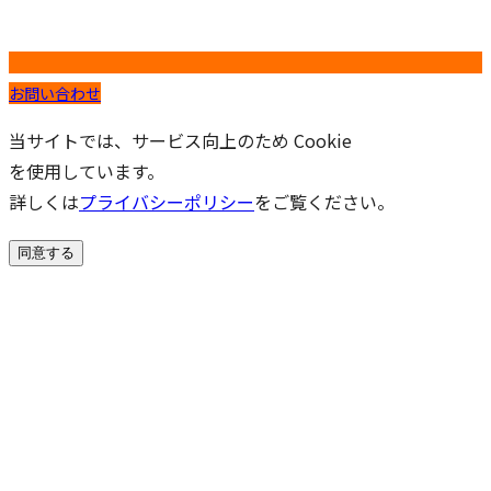
お問い合わせ
当サイトでは、サービス向上のため Cookie
を使用しています。
詳しくは
プライバシーポリシー
をご覧ください。
同意する