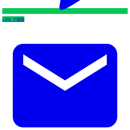
LINE で相談