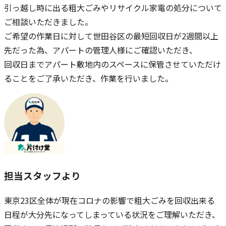
引っ越し時に出る粗大ごみやリサイクル家電の処分について
ご相談いただきました。
ご希望の作業日に対して世田谷区の最短回収日が2週間以上
先だった為、アパートの管理人様にご確認いただき、
回収日までアパート敷地内のスペースに保管させていただけ
ることをご了承いただき、作業を行いました。
担当スタッフより
東京23区全体が現在コロナの影響で粗大ごみを回収出来る
日程が大分先になってしまっている状況をご理解いただき、