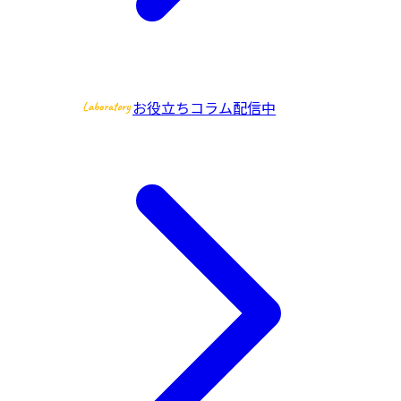
お役立ちコラム配信中