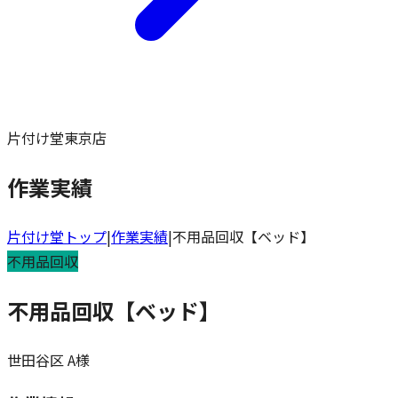
片付け堂東京店
作業実績
片付け堂トップ
|
作業実績
|
不用品回収【ベッド】
不用品回収
不用品回収【ベッド】
世田谷区
A様