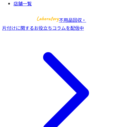
店舗一覧
不用品回収・
片付けに関するお役立ちコラムを配信中