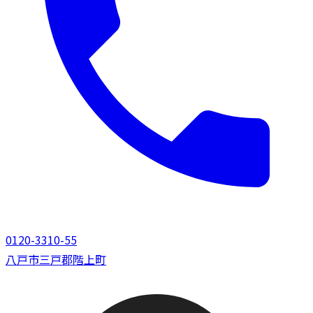
0120-3310-55
八戸市
三戸郡階上町