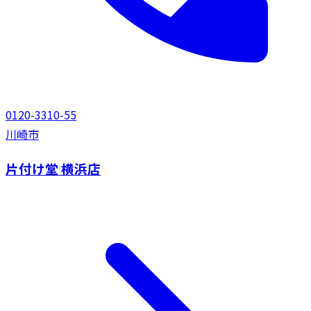
0120-3310-55
川崎市
片付け堂 横浜店