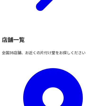
店舗一覧
全国36店舗、お近くの片付け堂をお探しください