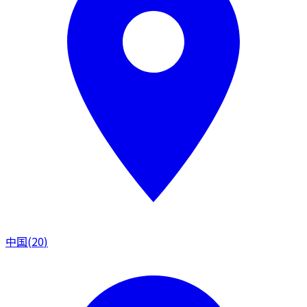
中国
(
20
)