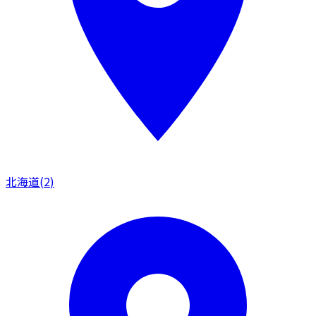
北海道
(
2
)