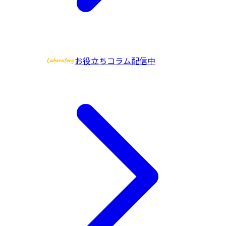
お役立ちコラム配信中