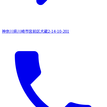
神奈川県
川崎市宮前区
犬蔵2-14-10-201