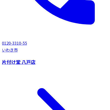
0120-3310-55
いわき市
片付け堂 八戸店