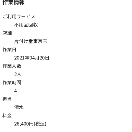
作業情報
ご利用サービス
不用品回収
店舗
片付け堂東京店
作業日
2021年04月20日
作業人数
2人
作業時間
4
担当
清水
料金
26,400
円(税込)