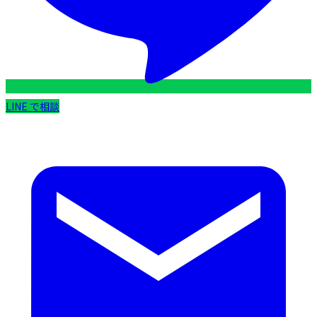
LINE で相談