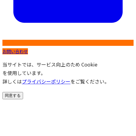
お問い合わせ
当サイトでは、サービス向上のため Cookie
を使用しています。
詳しくは
プライバシーポリシー
をご覧ください。
同意する