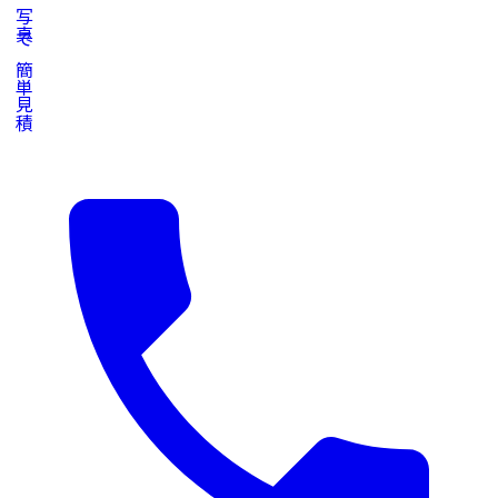
写真で簡単見積