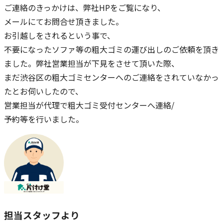
ご連絡のきっかけは、弊社HPをご覧になり、
メールにてお問合せ頂きました。
お引越しをされるという事で、
不要になったソファ等の粗大ゴミの運び出しのご依頼を頂き
ました。弊社営業担当が下見をさせて頂いた際、
まだ渋谷区の粗大ゴミセンターへのご連絡をされていなかっ
たとお伺いしたので、
営業担当が代理で粗大ゴミ受付センターへ連絡/
予約等を行いました。
担当スタッフより