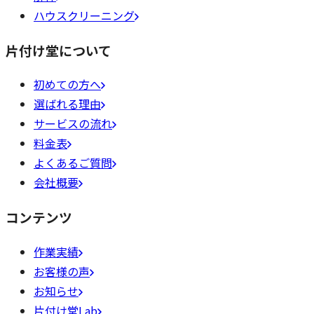
ハウスクリーニング
片付け堂について
初めての方へ
選ばれる理由
サービスの流れ
料金表
よくあるご質問
会社概要
コンテンツ
作業実績
お客様の声
お知らせ
片付け堂Lab