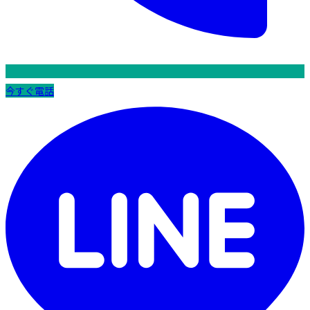
今すぐ電話