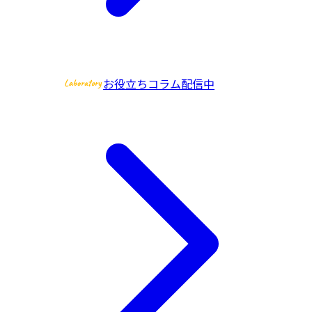
お役立ちコラム配信中