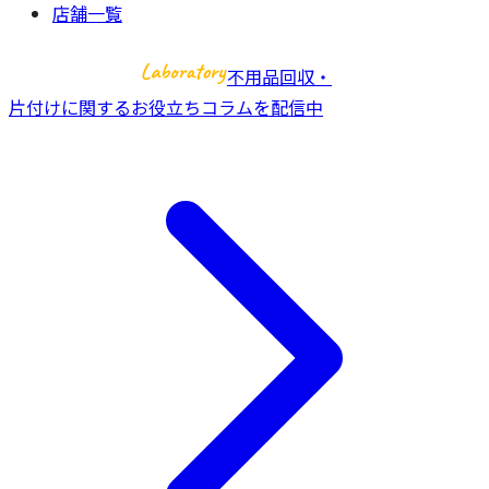
店舗一覧
不用品回収・
片付けに関するお役立ちコラムを配信中