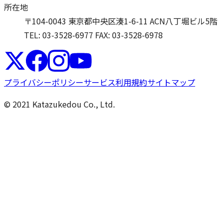
所在地
〒104-0043 東京都中央区湊1-6-11 ACN八丁堀ビル5階
TEL: 03-3528-6977
FAX: 03-3528-6978
プライバシーポリシー
サービス利用規約
サイトマップ
© 2021 Katazukedou Co., Ltd.