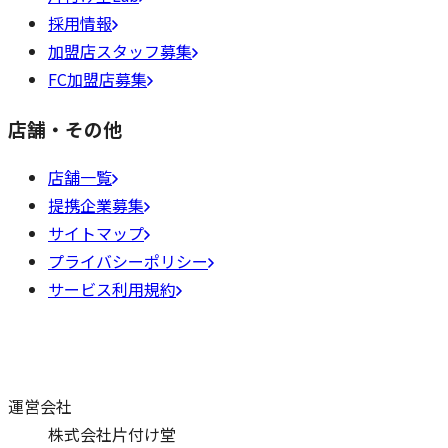
採用情報
加盟店スタッフ募集
FC加盟店募集
店舗・その他
店舗一覧
提携企業募集
サイトマップ
プライバシーポリシー
サービス利用規約
運営会社
株式会社片付け堂