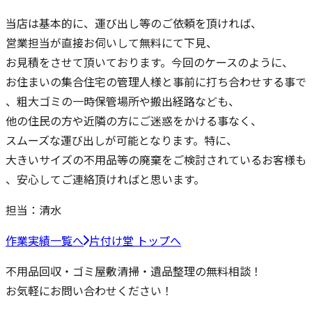
当店は基本的に、運び出し等のご依頼を頂ければ、
営業担当が直接お伺いして無料にて下見、
お見積をさせて頂いております。今回のケースのように、
お住まいの集合住宅の管理人様と事前に打ち合わせする事で
、粗大ゴミの一時保管場所や搬出経路なども、
他の住民の方や近隣の方にご迷惑をかける事なく、
スムーズな運び出しが可能となります。特に、
大きいサイズの不用品等の廃棄をご検討されているお客様も
、安心してご連絡頂ければと思います。
担当：
清水
作業実績一覧へ
片付け堂 トップへ
不用品回収・ゴミ屋敷清掃・遺品整理の無料相談！
お気軽にお問い合わせください！