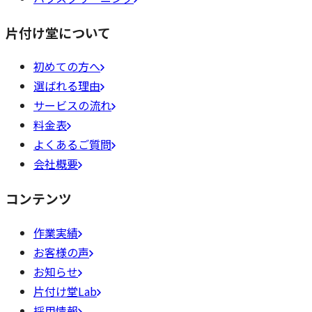
片付け堂について
初めての方へ
選ばれる理由
サービスの流れ
料金表
よくあるご質問
会社概要
コンテンツ
作業実績
お客様の声
お知らせ
片付け堂Lab
採用情報