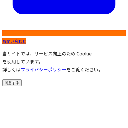
お問い合わせ
当サイトでは、サービス向上のため Cookie
を使用しています。
詳しくは
プライバシーポリシー
をご覧ください。
同意する