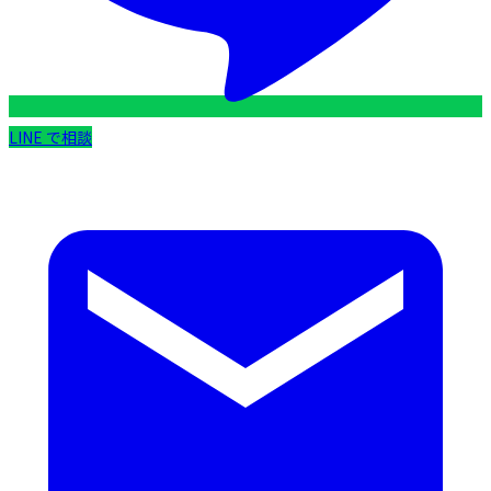
LINE で相談