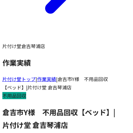
片付け堂倉吉琴浦店
作業実績
片付け堂トップ
|
作業実績
|
倉吉市Y様 不用品回収
【ベッド】|片付け堂 倉吉琴浦店
不用品回収
倉吉市Y様 不用品回収【ベッド】|
片付け堂 倉吉琴浦店