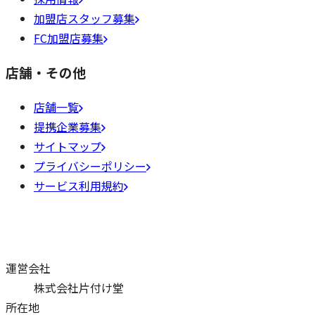
加盟店スタッフ募集
FC加盟店募集
店舗・その他
店舗一覧
提携企業募集
サイトマップ
プライバシーポリシー
サービス利用規約
運営会社
株式会社片付け堂
所在地