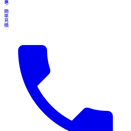
写真で簡単見積