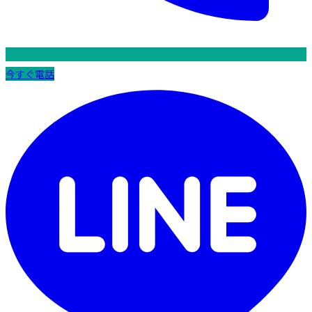
今すぐ電話