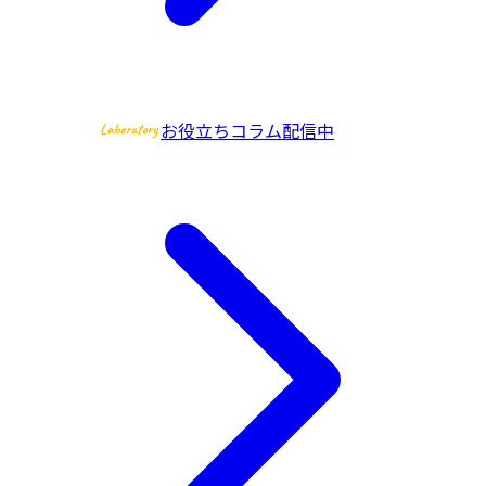
お役立ちコラム配信中