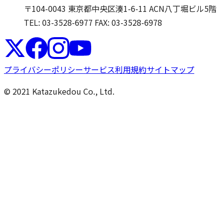
〒104-0043 東京都中央区湊1-6-11 ACN八丁堀ビル5階
TEL: 03-3528-6977
FAX: 03-3528-6978
プライバシーポリシー
サービス利用規約
サイトマップ
© 2021 Katazukedou Co., Ltd.