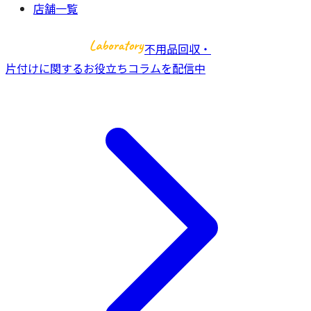
店舗一覧
不用品回収・
片付けに関するお役立ちコラムを配信中