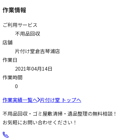
作業情報
ご利用サービス
不用品回収
店舗
片付け堂倉吉琴浦店
作業日
2021年04月14日
作業時間
0
作業実績一覧へ
片付け堂 トップへ
不用品回収・ゴミ屋敷清掃・遺品整理の無料相談！
お気軽にお問い合わせください！