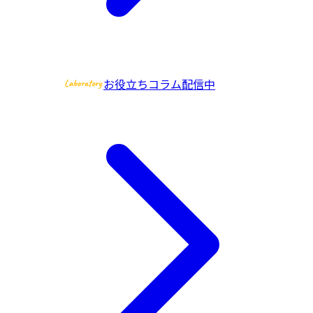
お役立ちコラム配信中