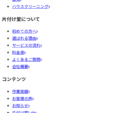
ハウスクリーニング
片付け堂について
初めての方へ
選ばれる理由
サービスの流れ
料金表
よくあるご質問
会社概要
コンテンツ
作業実績
お客様の声
お知らせ
片付け堂Lab