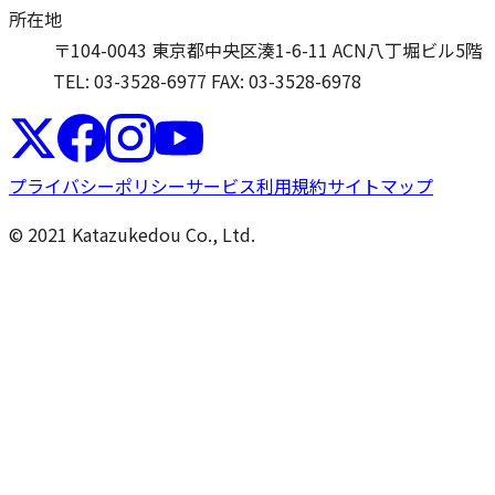
所在地
〒104-0043 東京都中央区湊1-6-11 ACN八丁堀ビル5階
TEL: 03-3528-6977
FAX: 03-3528-6978
プライバシーポリシー
サービス利用規約
サイトマップ
© 2021 Katazukedou Co., Ltd.