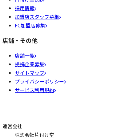
採用情報
加盟店スタッフ募集
FC加盟店募集
店舗・その他
店舗一覧
提携企業募集
サイトマップ
プライバシーポリシー
サービス利用規約
運営会社
株式会社片付け堂