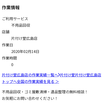
作業情報
ご利用サービス
不用品回収
店舗
片付け堂広島店
作業日
2020年02月14日
作業時間
0
片付け堂広島店
の作業実績一覧へ
片付け堂
片付け堂広島店
トップへ
全国の作業実績を見る ＞
不用品回収・ゴミ屋敷清掃・遺品整理の無料相談！
お気軽にお問い合わせください！