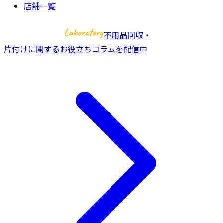
店舗一覧
不用品回収・
片付けに関するお役立ちコラムを配信中