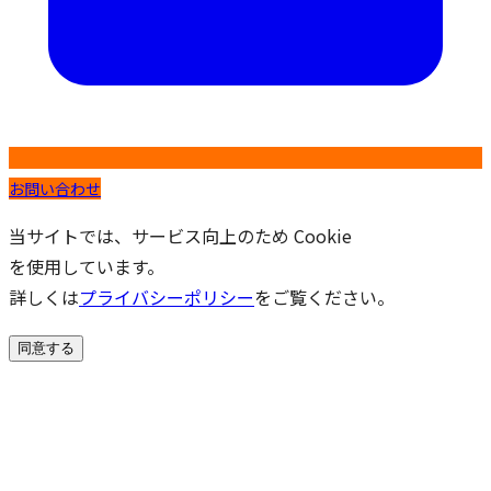
お問い合わせ
当サイトでは、サービス向上のため Cookie
を使用しています。
詳しくは
プライバシーポリシー
をご覧ください。
同意する