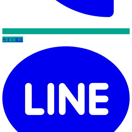
今すぐ電話