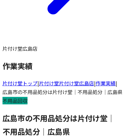
片付け堂広島店
作業実績
片付け堂トップ
|
片付け堂
片付け堂広島店
|
作業実績
|
広島市の不用品処分は片付け堂｜不用品処分｜広島県
不用品回収
広島市の不用品処分は片付け堂｜
不用品処分｜広島県