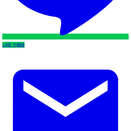
LINE で相談