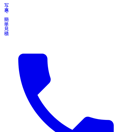
写真で簡単見積