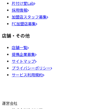
片付け堂Lab
採用情報
加盟店スタッフ募集
FC加盟店募集
店舗・その他
店舗一覧
提携企業募集
サイトマップ
プライバシーポリシー
サービス利用規約
運営会社