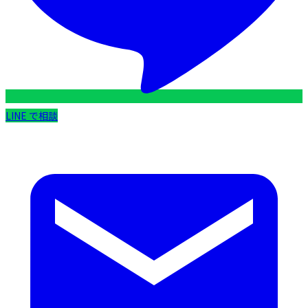
LINE で相談