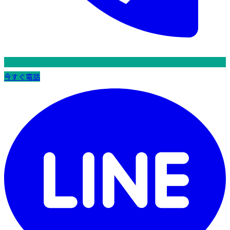
今すぐ電話