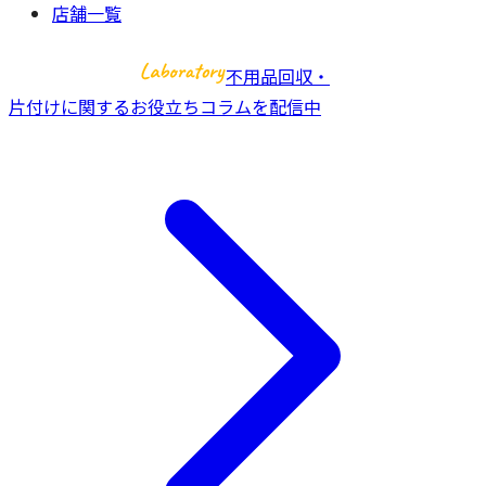
店舗一覧
不用品回収・
片付けに関するお役立ちコラムを配信中