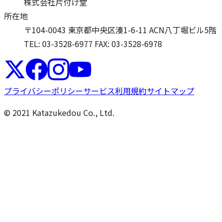
株式会社片付け堂
所在地
〒104-0043 東京都中央区湊1-6-11 ACN八丁堀ビル5階
TEL: 03-3528-6977
FAX: 03-3528-6978
プライバシーポリシー
サービス利用規約
サイトマップ
© 2021 Katazukedou Co., Ltd.