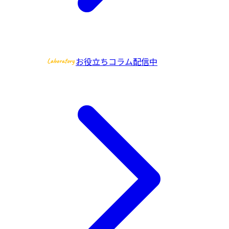
お役立ちコラム配信中