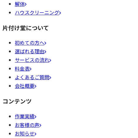
解体
ハウスクリーニング
片付け堂について
初めての方へ
選ばれる理由
サービスの流れ
料金表
よくあるご質問
会社概要
コンテンツ
作業実績
お客様の声
お知らせ