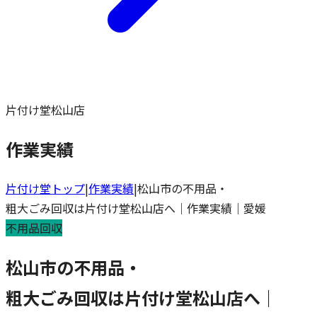
片付け堂松山店
作業実績
片付け堂トップ
|
作業実績
|
松山市の不用品・
粗大ごみ回収は片付け堂松山店へ｜作業実績｜愛媛
不用品回収
松山市の不用品・
粗大ごみ回収は片付け堂松山店へ｜