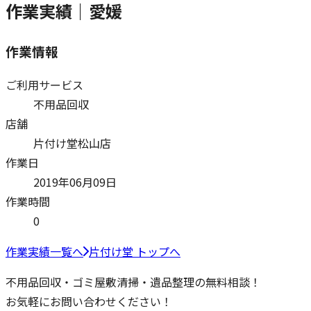
作業実績｜愛媛
作業情報
ご利用サービス
不用品回収
店舗
片付け堂松山店
作業日
2019年06月09日
作業時間
0
作業実績一覧へ
片付け堂 トップへ
不用品回収・ゴミ屋敷清掃・遺品整理の無料相談！
お気軽にお問い合わせください！