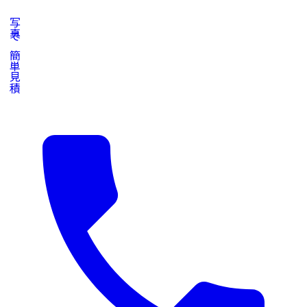
写真で簡単見積