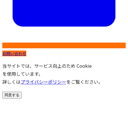
お問い合わせ
当サイトでは、サービス向上のため Cookie
を使用しています。
詳しくは
プライバシーポリシー
をご覧ください。
同意する