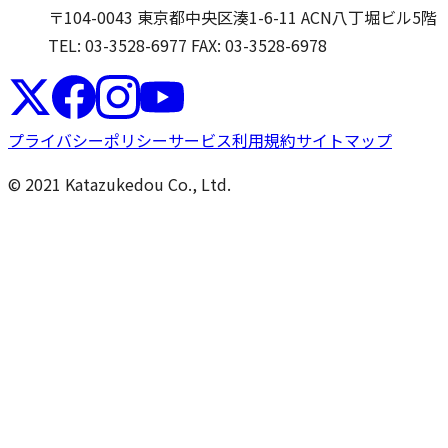
〒104-0043 東京都中央区湊1-6-11 ACN八丁堀ビル5階
TEL: 03-3528-6977
FAX: 03-3528-6978
プライバシーポリシー
サービス利用規約
サイトマップ
© 2021 Katazukedou Co., Ltd.