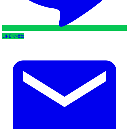
LINE で相談