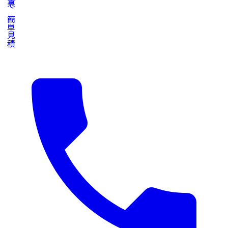
写真で簡単見積