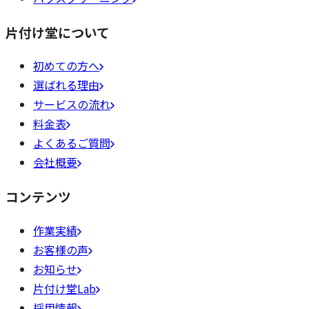
片付け堂について
初めての方へ
選ばれる理由
サービスの流れ
料金表
よくあるご質問
会社概要
コンテンツ
作業実績
お客様の声
お知らせ
片付け堂Lab
採用情報