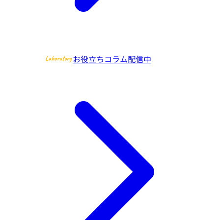
お役立ちコラム配信中