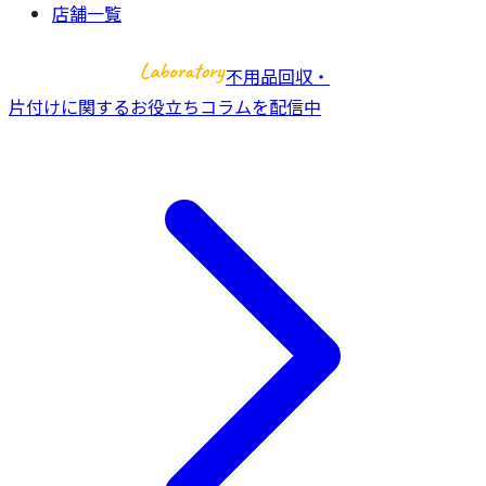
店舗一覧
不用品回収・
片付けに関するお役立ちコラムを配信中