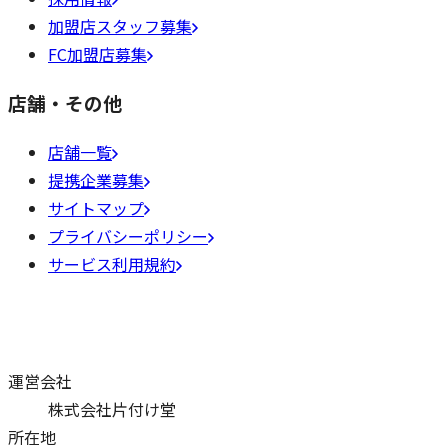
加盟店スタッフ募集
FC加盟店募集
店舗・その他
店舗一覧
提携企業募集
サイトマップ
プライバシーポリシー
サービス利用規約
運営会社
株式会社片付け堂
所在地