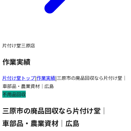
片付け堂三原店
作業実績
片付け堂トップ
|
作業実績
|
三原市の廃品回収なら片付け堂｜
車部品・農業資材｜広島
不用品回収
三原市の廃品回収なら片付け堂｜
車部品・農業資材｜広島