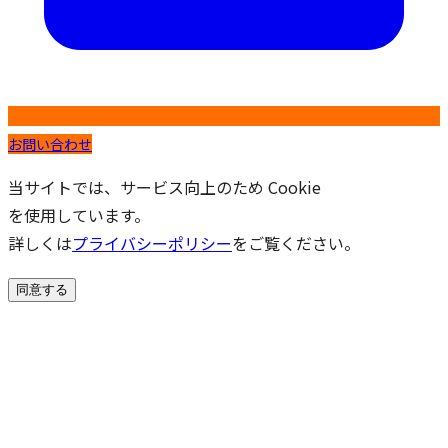
お問い合わせ
当サイトでは、サービス向上のため Cookie
を使用しています。
詳しくは
プライバシーポリシー
をご覧ください。
同意する