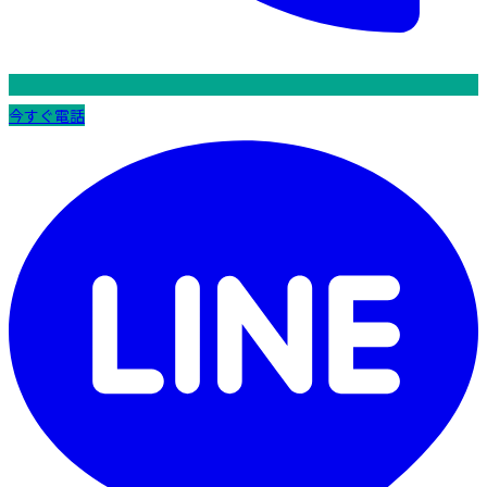
今すぐ電話