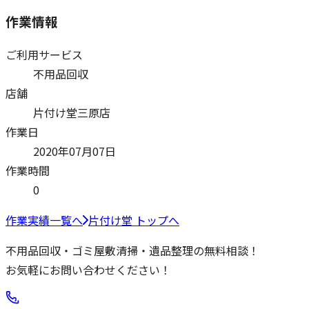
作業情報
ご利用サービス
不用品回収
店舗
片付け堂三原店
作業日
2020年07月07日
作業時間
0
作業実績一覧へ
片付け堂 トップへ
不用品回収・ゴミ屋敷清掃・遺品整理の無料相談！
お気軽にお問い合わせください！