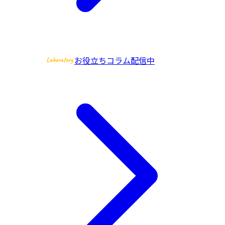
お役立ちコラム配信中