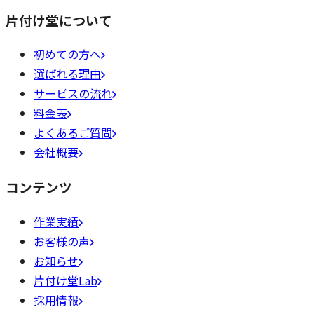
片付け堂について
初めての方へ
選ばれる理由
サービスの流れ
料金表
よくあるご質問
会社概要
コンテンツ
作業実績
お客様の声
お知らせ
片付け堂Lab
採用情報