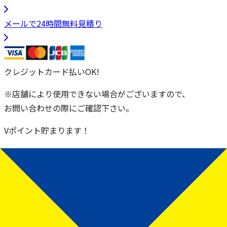
メールで24時間無料見積り
クレジットカード払いOK!
※店舗により使用できない場合がございますので、
お問い合わせの際にご確認下さい。
Vポイント貯まります！
※エリアによって使用できない店舗があります
不用品回収・ゴミ屋敷清掃・遺品整理の無料相談！
お気軽にお問い合わせください！
通話料無料！
ささっと
ゴーゴー