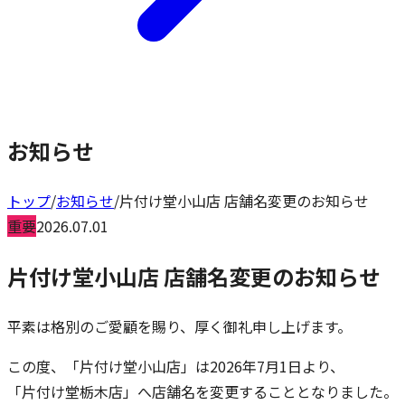
お知らせ
トップ
/
お知らせ
/
片付け堂小山店 店舗名変更のお知らせ
重要
2026.07.01
片付け堂小山店 店舗名変更のお知らせ
平素は格別のご愛顧を賜り、厚く御礼申し上げます。
この度、「片付け堂小山店」は2026年7月1日より、
「片付け堂栃木店」へ店舗名を変更することとなりました。