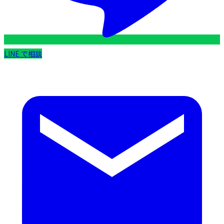
LINE で相談