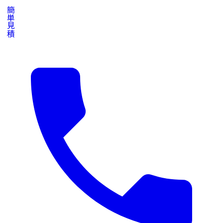
写真で簡単見積