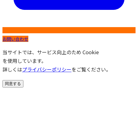
お問い合わせ
当サイトでは、サービス向上のため Cookie
を使用しています。
詳しくは
プライバシーポリシー
をご覧ください。
同意する