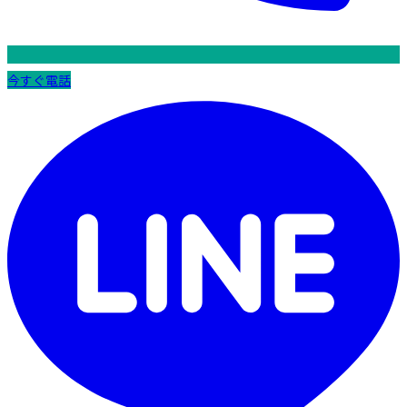
今すぐ電話