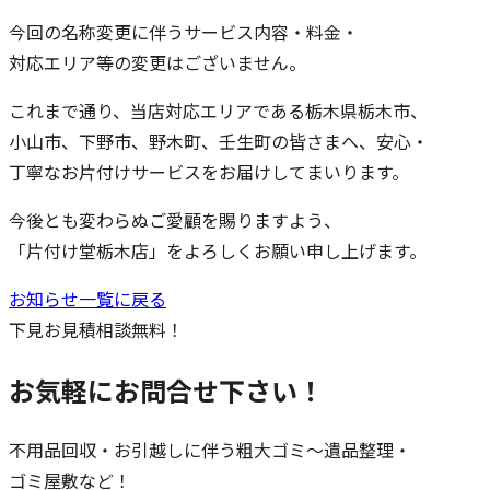
今回の名称変更に伴うサービス内容・料金・
対応エリア等の変更はございません。
これまで通り、当店対応エリアである栃木県栃木市、
小山市、下野市、野木町、壬生町の皆さまへ、安心・
丁寧なお片付けサービスをお届けしてまいります。
今後とも変わらぬご愛顧を賜りますよう、
「片付け堂栃木店」をよろしくお願い申し上げます。
お知らせ一覧に戻る
下見
お見積
相談無料！
お気軽にお問合せ下さい！
不用品回収・お引越しに伴う粗大ゴミ～遺品整理・
ゴミ屋敷など！