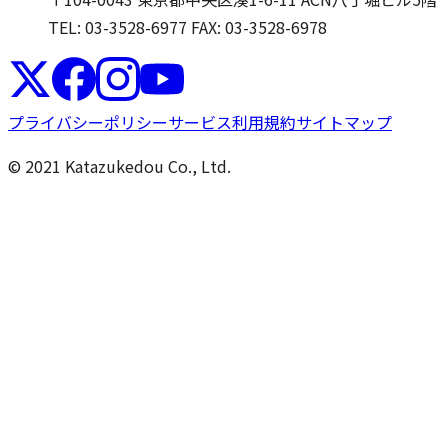
TEL: 03-3528-6977
FAX: 03-3528-6978
プライバシーポリシー
サービス利用規約
サイトマップ
© 2021 Katazukedou Co., Ltd.