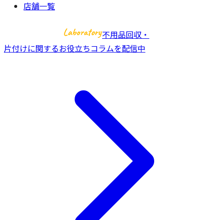
店舗一覧
不用品回収・
片付けに関するお役立ちコラムを配信中