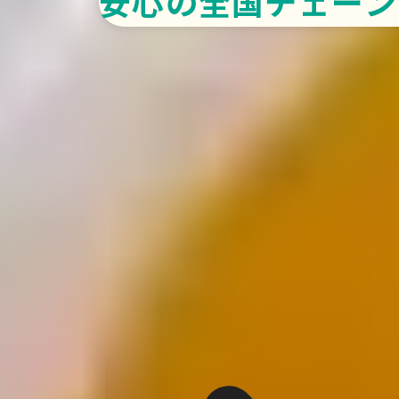
安心の全国チェーン