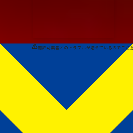
無許可業者とのトラブルが増えているのでご注