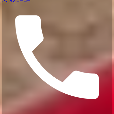
ささっと
ゴーゴー