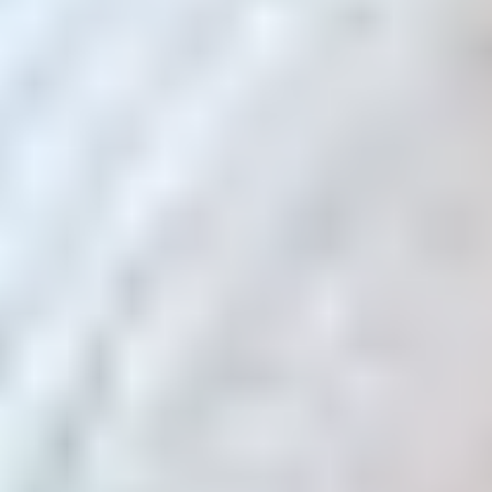
お役立ちコラム配信中