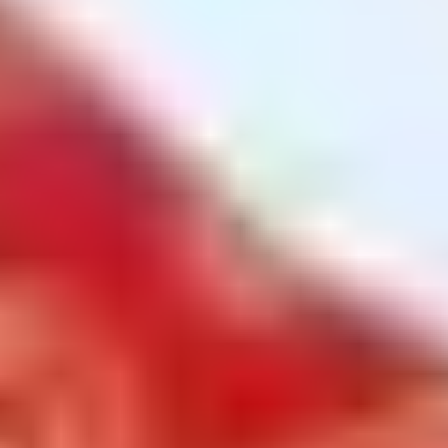
最短即日対応