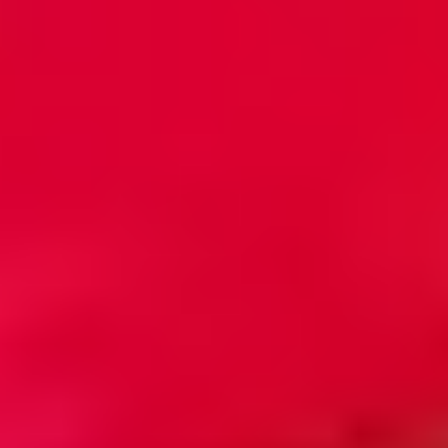
自治体公認
正規許可業者