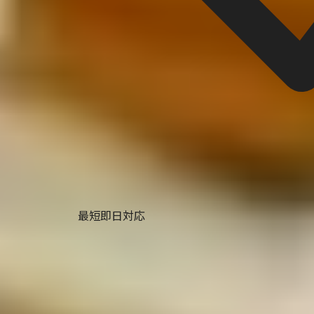
最短即日対応