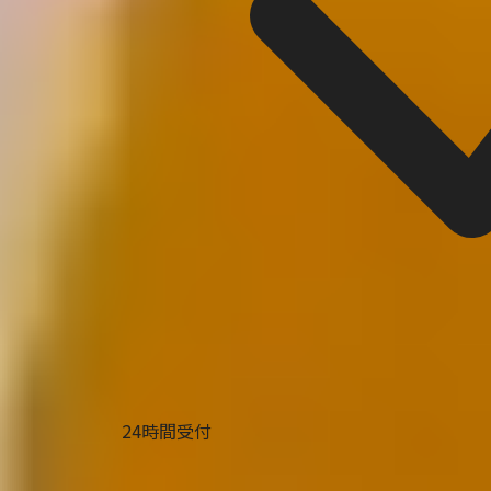
24時間受付