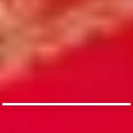
完全無料見積