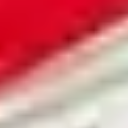
お客様に安心してご利用いただけるよう、
片付け堂は
5
つのお約束を大切にしています。
1