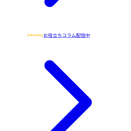
お役立ちコラム配信中