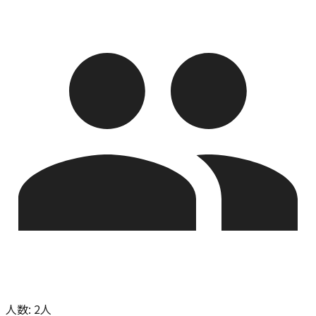
人数
:
2人