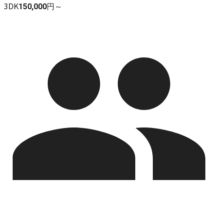
3DK
150,000円～