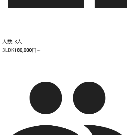
人数
:
3人
3LDK
180,000円～