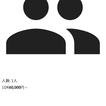
人数
:
1人
1DK
60,000円～