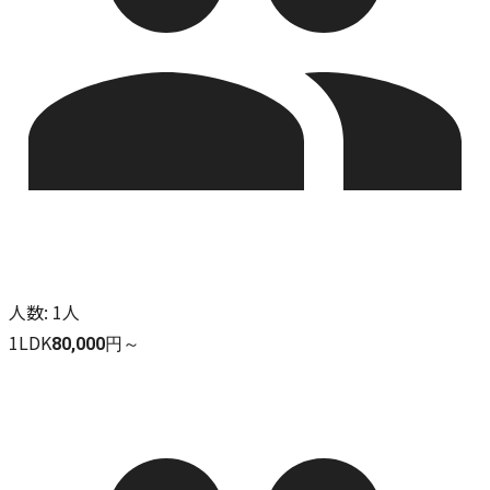
人数
:
1人
1LDK
80,000円～