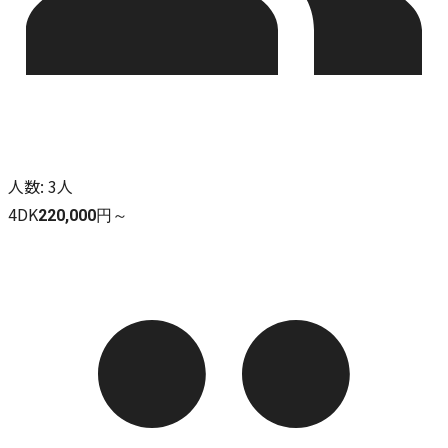
人数
:
3人
4DK
220,000円～