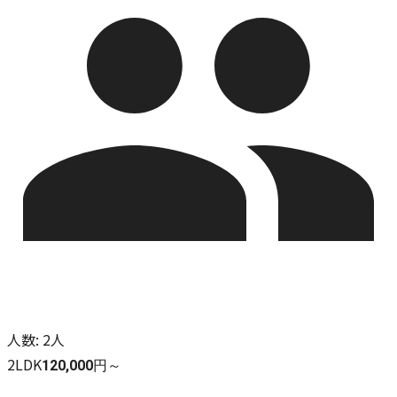
人数
:
2人
2LDK
120,000円～