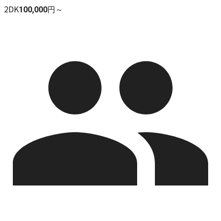
2DK
100,000円～