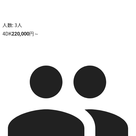
人数
:
3人
4DK
220,000円～