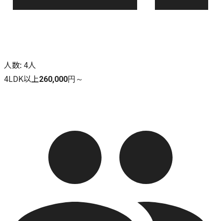
人数
:
4人
4LDK以上
260,000円～