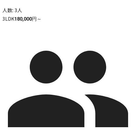
人数
:
3人
3LDK
180,000円～