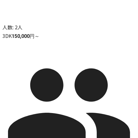
人数
:
2人
3DK
150,000円～