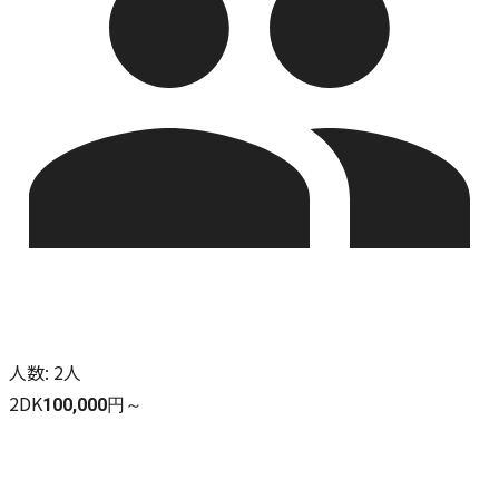
人数
:
2人
2DK
100,000円～