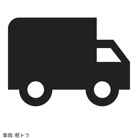
車両
:
軽トラ