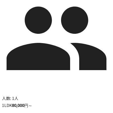
人数
:
1人
1LDK
80,000円～