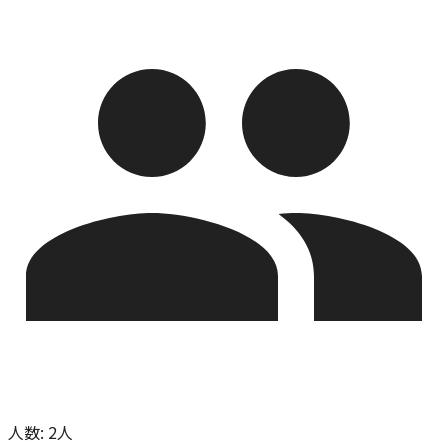
人数
:
2人