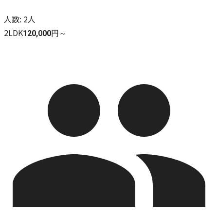
人数
:
2人
2LDK
120,000円～