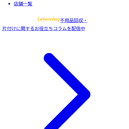
店舗一覧
不用品回収・
片付けに関するお役立ちコラムを配信中