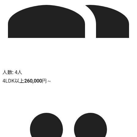
人数
:
4人
4LDK以上
260,000円～