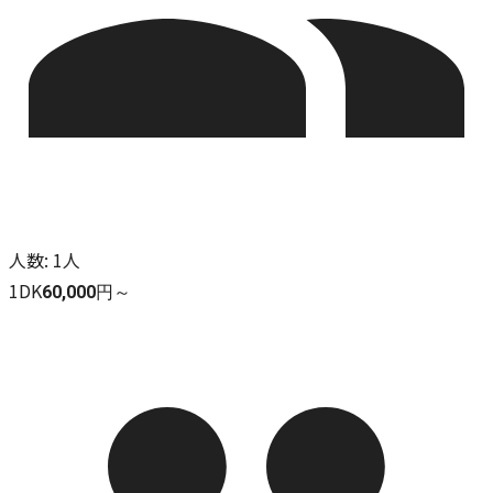
人数
:
1人
1DK
60,000円～