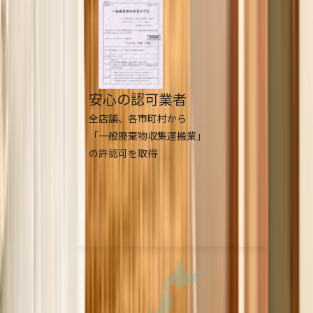
安心の認可業者
全店舗、各市町村から
「一般廃棄物収集運搬業」
の許認可を取得