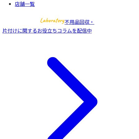
店舗一覧
不用品回収・
片付けに関するお役立ちコラムを配信中