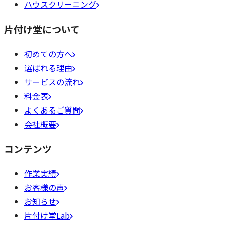
ハウスクリーニング
片付け堂について
初めての方へ
選ばれる理由
サービスの流れ
料金表
よくあるご質問
会社概要
コンテンツ
作業実績
お客様の声
お知らせ
片付け堂Lab