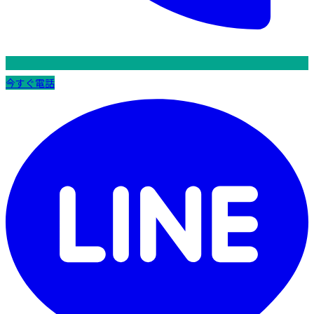
今すぐ電話