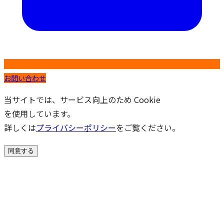
お問い合わせ
当サイトでは、サービス向上のため Cookie
を使用しています。
詳しくは
プライバシーポリシー
をご覧ください。
同意する