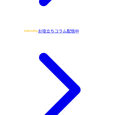
お役立ちコラム配信中