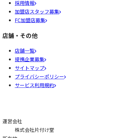
採用情報
加盟店スタッフ募集
FC加盟店募集
店舗・その他
店舗一覧
提携企業募集
サイトマップ
プライバシーポリシー
サービス利用規約
運営会社
株式会社片付け堂