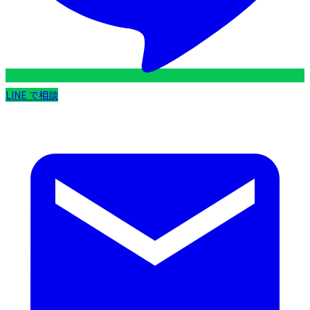
LINE で相談