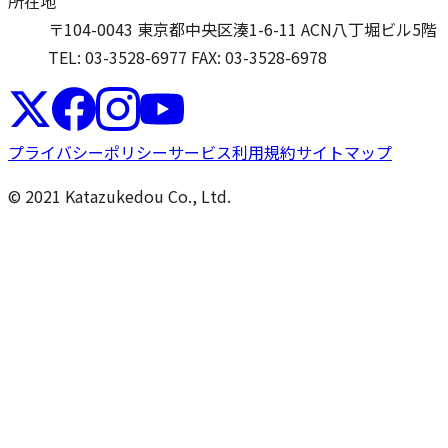
所在地
〒104-0043 東京都中央区湊1-6-11 ACN八丁堀ビル5階
TEL: 03-3528-6977
FAX: 03-3528-6978
プライバシーポリシー
サービス利用規約
サイトマップ
© 2021 Katazukedou Co., Ltd.