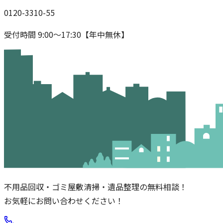
0120-3310-55
受付時間 9:00〜17:30【年中無休】
不用品回収・ゴミ屋敷清掃・遺品整理の無料相談！
お気軽にお問い合わせください！