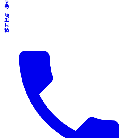
写真で簡単見積