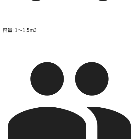
容量
:
1～1.5m3