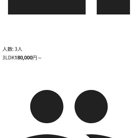
人数
:
3人
3LDK
180,000円～