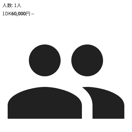
人数
:
1人
1DK
60,000円～