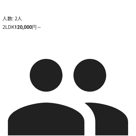
人数
:
2人
2LDK
120,000円～