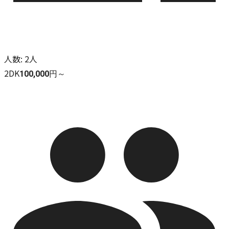
人数
:
2人
2DK
100,000円～