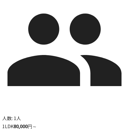
人数
:
1人
1LDK
80,000円～