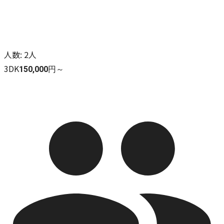
人数
:
2人
3DK
150,000円～