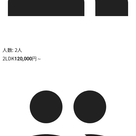
人数
:
2人
2LDK
120,000円～