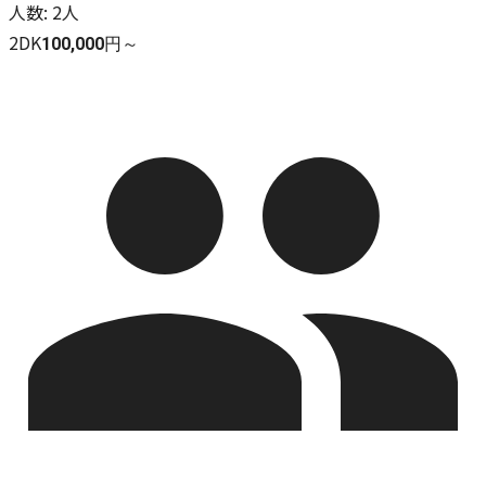
人数
:
2人
2DK
100,000円～