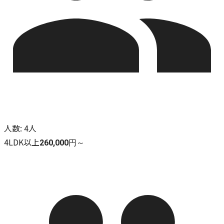
人数
:
4人
4LDK以上
260,000円～