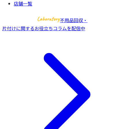
店舗一覧
不用品回収・
片付けに関するお役立ちコラムを配信中