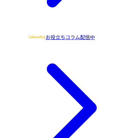
お役立ちコラム配信中