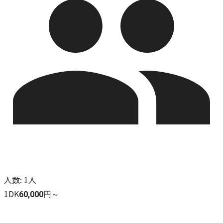
人数
:
1人
1DK
60,000円～