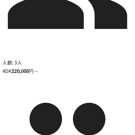
人数
:
3人
4DK
220,000円～