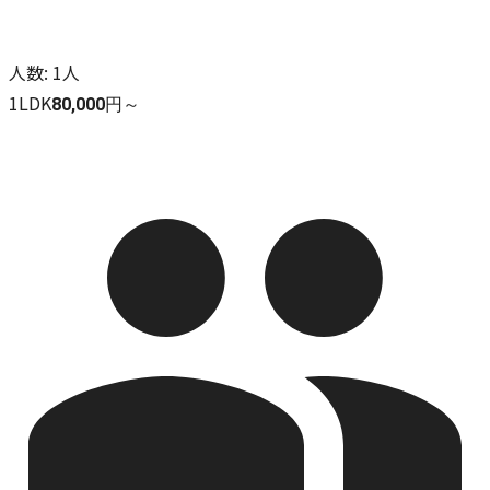
人数
:
1人
1LDK
80,000円～