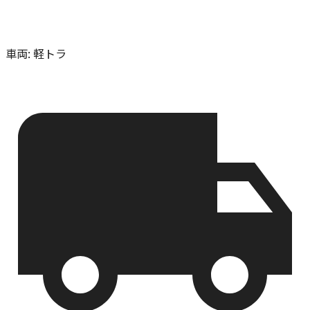
車両
:
軽トラ