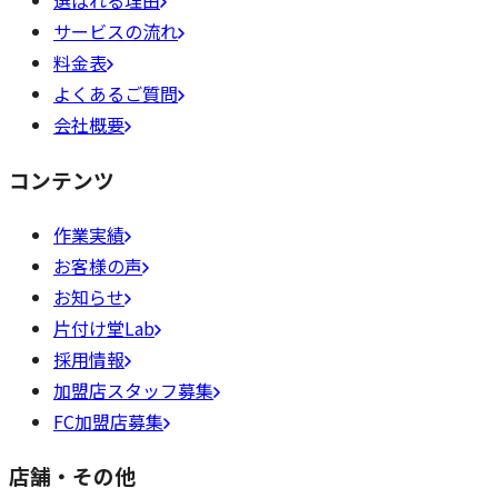
選ばれる理由
サービスの流れ
料金表
よくあるご質問
会社概要
コンテンツ
作業実績
お客様の声
お知らせ
片付け堂Lab
採用情報
加盟店スタッフ募集
FC加盟店募集
店舗・その他