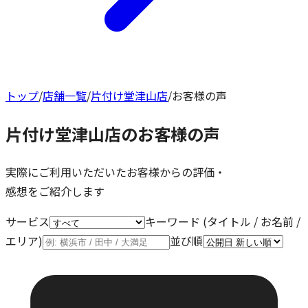
トップ
/
店舗一覧
/
片付け堂津山店
/
お客様の声
片付け堂津山店
のお客様の声
実際にご利用いただいたお客様からの評価・
感想をご紹介します
サービス
キーワード (タイトル / お名前 /
エリア)
並び順