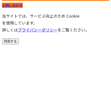
お問い合わせ
当サイトでは、サービス向上のため Cookie
を使用しています。
詳しくは
プライバシーポリシー
をご覧ください。
同意する