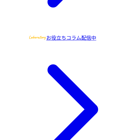
お役立ちコラム配信中