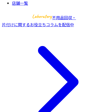
店舗一覧
不用品回収・
片付けに関するお役立ちコラムを配信中