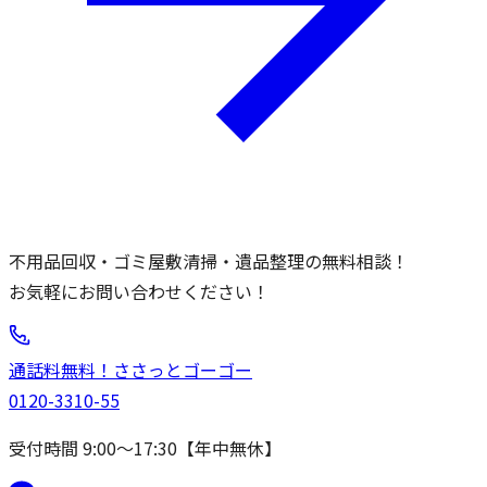
不用品回収・ゴミ屋敷清掃・遺品整理の無料相談！
お気軽にお問い合わせください！
通話料無料！
ささっと
ゴーゴー
0120-3310-55
受付時間 9:00〜17:30【年中無休】