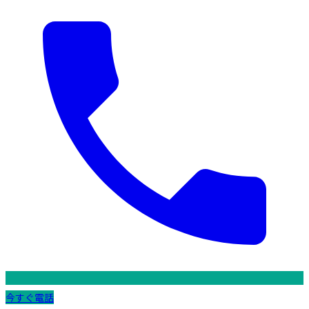
今すぐ電話