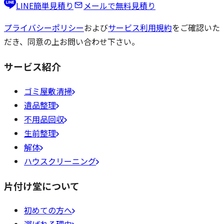
LINE簡単見積り
メールで無料見積り
プライバシーポリシー
および
サービス利用規約
をご確認いた
だき、同意の上お問い合わせ下さい。
サービス紹介
ゴミ屋敷清掃
遺品整理
不用品回収
生前整理
解体
ハウスクリーニング
片付け堂について
初めての方へ