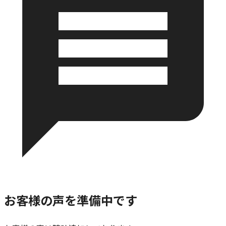
お客様の声を準備中です