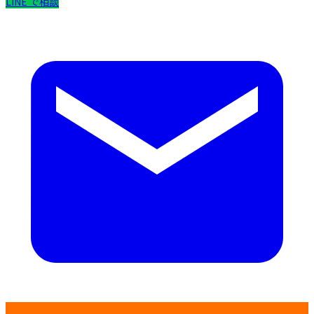
LINE で相談