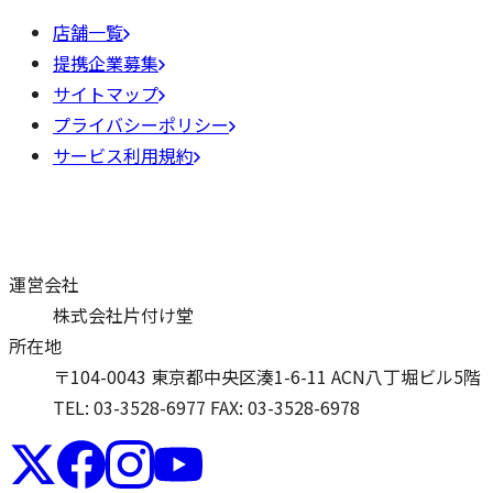
店舗一覧
提携企業募集
サイトマップ
プライバシーポリシー
サービス利用規約
運営会社
株式会社片付け堂
所在地
〒104-0043 東京都中央区湊1-6-11 ACN八丁堀ビル5階
TEL: 03-3528-6977
FAX: 03-3528-6978