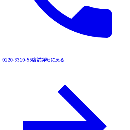
0120-3310-55
店舗詳細に戻る