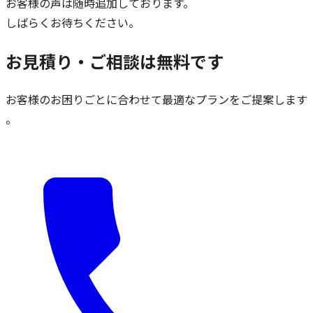
お客様の声は随時追加しております。
しばらくお待ちください。
お見積り・ご相談は無料です
お客様のお困りごとに合わせて最適なプランをご提案します
。