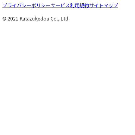
プライバシーポリシー
サービス利用規約
サイトマップ
© 2021 Katazukedou Co., Ltd.