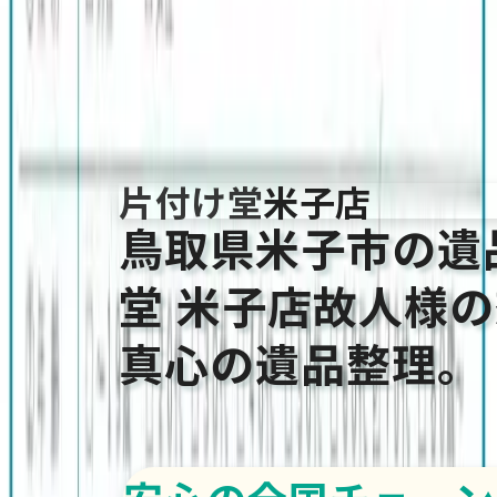
片付け堂
米子店
鳥取県米子市の遺
堂 米子店
故人様の
真心の遺品整理。