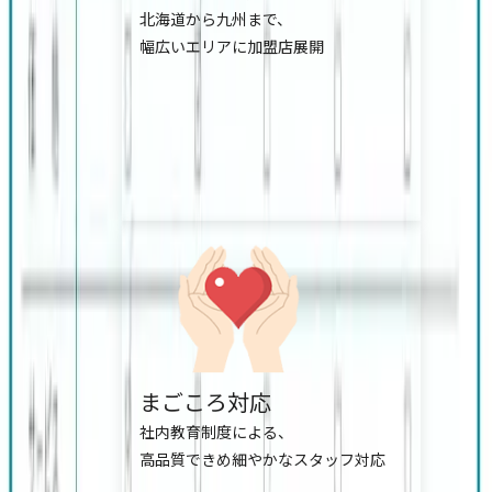
北海道から九州まで、
幅広いエリアに加盟店展開
まごころ対応
社内教育制度による、
高品質できめ細やかなスタッフ対応