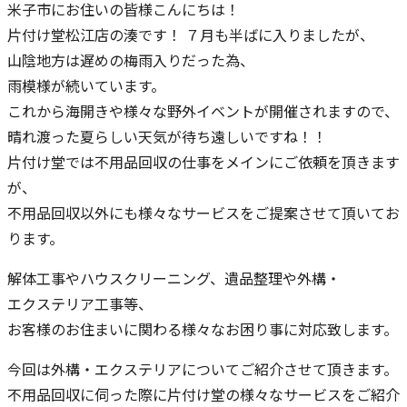
米子市にお住いの皆様こんにちは！
片付け堂松江店の湊です！ ７月も半ばに入りましたが、
山陰地方は遅めの梅雨入りだった為、
雨模様が続いています。
これから海開きや様々な野外イベントが開催されますので、
晴れ渡った夏らしい天気が待ち遠しいですね！！
片付け堂では不用品回収の仕事をメインにご依頼を頂きます
が、
不用品回収以外にも様々なサービスをご提案させて頂いてお
ります。
解体工事やハウスクリーニング、遺品整理や外構・
エクステリア工事等、
お客様のお住まいに関わる様々なお困り事に対応致します。
今回は外構・エクステリアについてご紹介させて頂きます。
不用品回収に伺った際に片付け堂の様々なサービスをご紹介