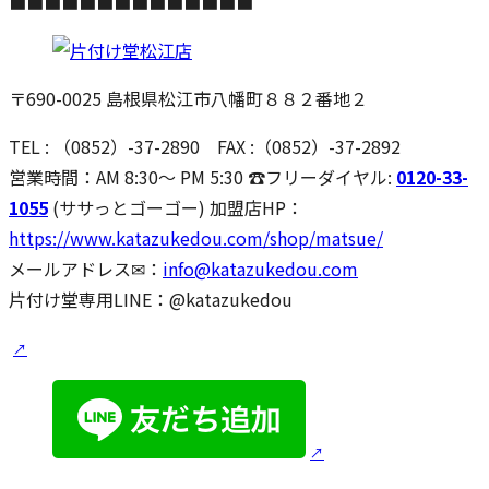
■■■■■■■■■■■■■■
〒690-0025 島根県松江市八幡町８８２番地２
TEL : （0852）-37-2890 FAX :（0852）-37-2892
営業時間：AM 8:30～ PM 5:30 ☎フリーダイヤル:
0120-33-
1055
(ササっとゴーゴー) 加盟店HP：
https://www.katazukedou.com/shop/matsue/
メールアドレス✉：
info@katazukedou.com
片付け堂専用LINE：@katazukedou