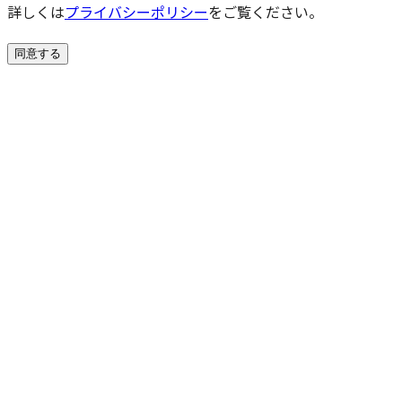
詳しくは
プライバシーポリシー
をご覧ください。
同意する