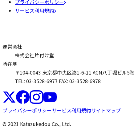
プライバシーポリシー
サービス利用規約
運営会社
株式会社片付け堂
所在地
〒104-0043 東京都中央区湊1-6-11 ACN八丁堀ビル5階
TEL: 03-3528-6977
FAX: 03-3528-6978
プライバシーポリシー
サービス利用規約
サイトマップ
© 2021 Katazukedou Co., Ltd.