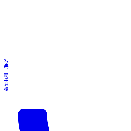
写真で簡単見積