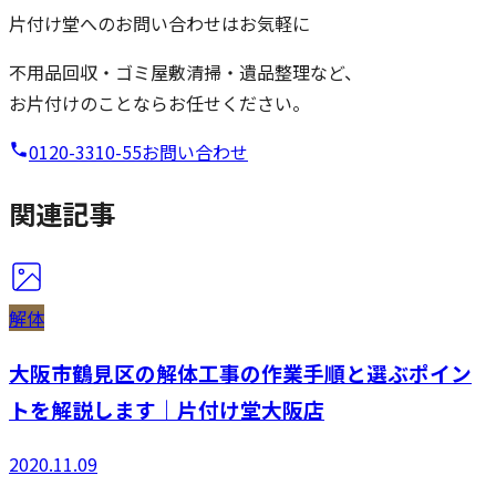
片付け堂へのお問い合わせはお気軽に
不用品回収・ゴミ屋敷清掃・遺品整理など、
お片付けのことならお任せください。
0120-3310-55
お問い合わせ
関連記事
解体
大阪市鶴見区の解体工事の作業手順と選ぶポイン
トを解説します｜片付け堂大阪店
2020.11.09