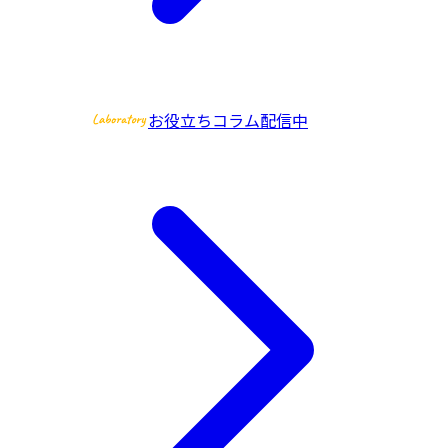
お役立ちコラム配信中