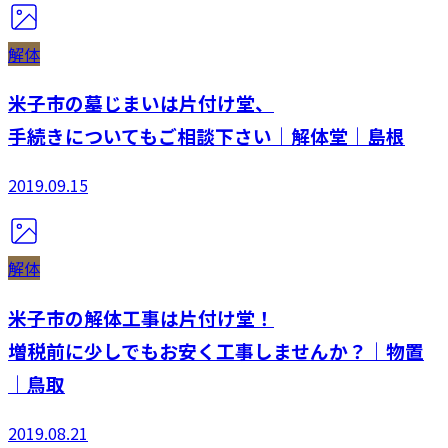
解体
米子市の墓じまいは片付け堂、
手続きについてもご相談下さい｜解体堂｜島根
2019.09.15
解体
米子市の解体工事は片付け堂！
増税前に少しでもお安く工事しませんか？｜物置
｜鳥取
2019.08.21