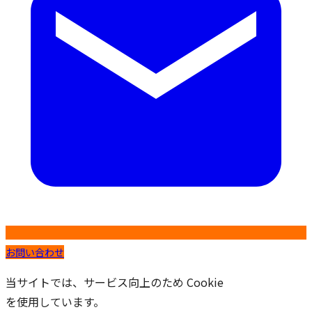
お問い合わせ
当サイトでは、サービス向上のため Cookie
を使用しています。