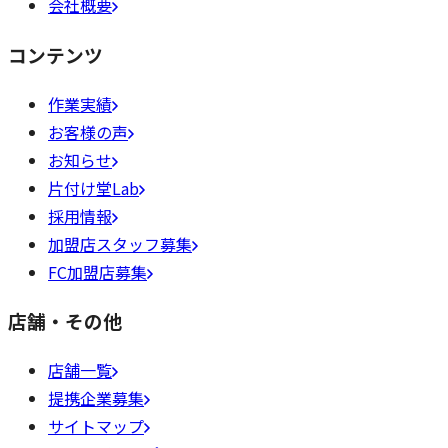
会社概要
コンテンツ
作業実績
お客様の声
お知らせ
片付け堂Lab
採用情報
加盟店スタッフ募集
FC加盟店募集
店舗・その他
店舗一覧
提携企業募集
サイトマップ