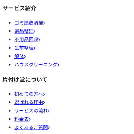
サービス紹介
ゴミ屋敷清掃
遺品整理
不用品回収
生前整理
解体
ハウスクリーニング
片付け堂について
初めての方へ
選ばれる理由
サービスの流れ
料金表
よくあるご質問