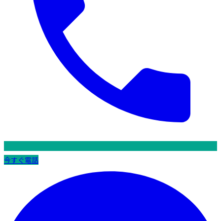
今すぐ電話