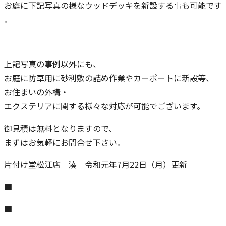
お庭に下記写真の様なウッドデッキを新設する事も可能です
。
上記写真の事例以外にも、
お庭に防草用に砂利敷の詰め作業やカーポートに新設等、
お住まいの外構・
エクステリアに関する様々な対応が可能でございます。
御見積は無料となりますので、
まずはお気軽にお問合せ下さい。
片付け堂松江店 湊 令和元年7月22日（月）更新
■
■