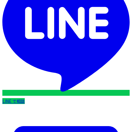
LINE で相談