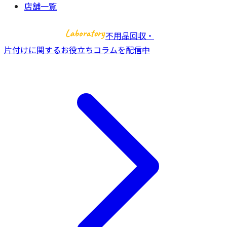
店舗一覧
不用品回収・
片付けに関するお役立ちコラムを配信中