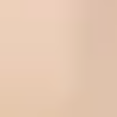
無料出張見積り
明瞭な料金プラン