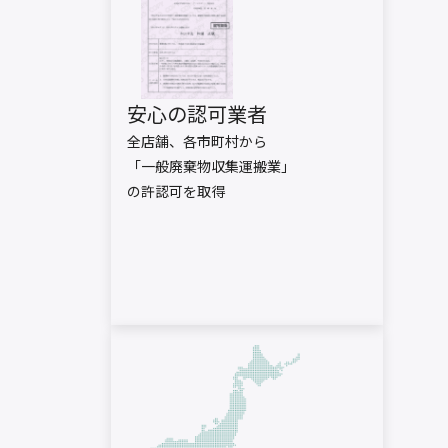
安心の認可業者
全店舗、各市町村から
「一般廃棄物収集運搬業」
の許認可を取得