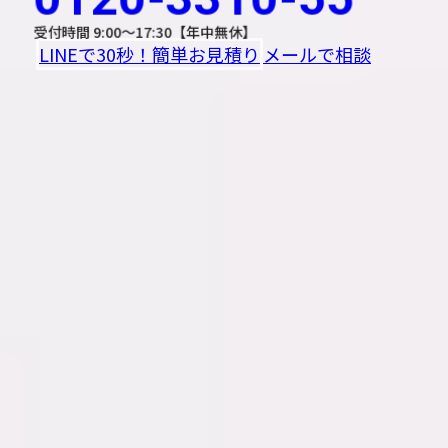
受付時間 9:00〜17:30【年中無休】
LINEで30秒！簡単お見積り
メールで相談
24時間受付