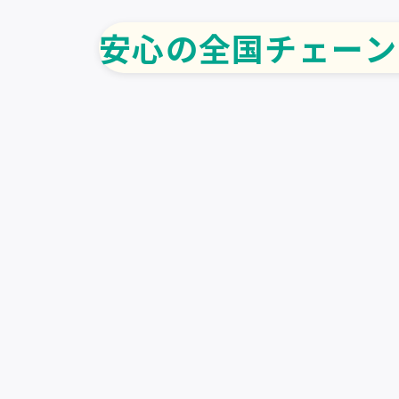
安心の全国チェーン