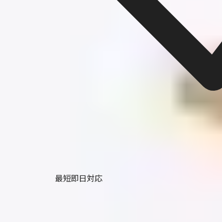
最短即日対応