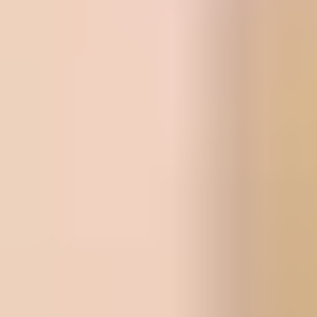
選ばれる理由