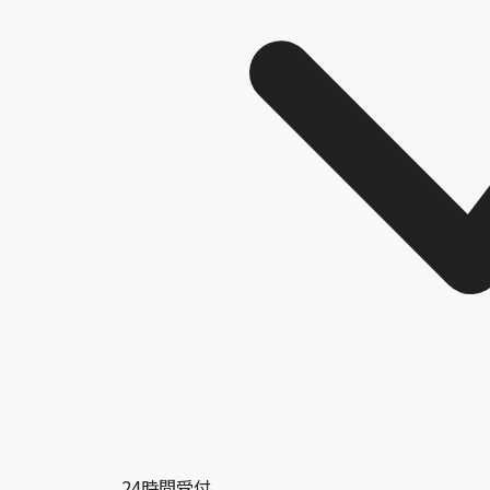
24時間受付