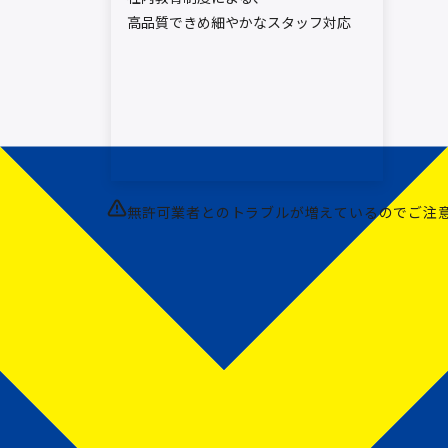
高品質できめ細やかなスタッフ対応
無許可業者とのトラブルが増えているのでご注