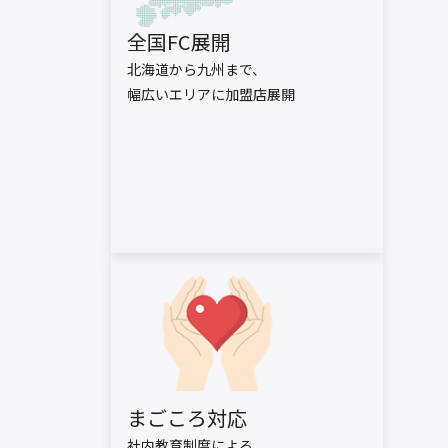
全国FC展開
北海道から九州まで、
幅広いエリアに加盟店展開
まごころ対応
社内教育制度による、