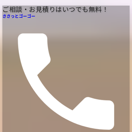
※2021年4月 〜 2026年3月までの累計
ご相談・お見積りはいつでも無料！
ささっと
ゴーゴー