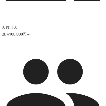
人数
:
2人
2DK
100,000円～