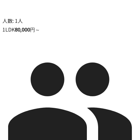
人数
:
1人
1LDK
80,000円～