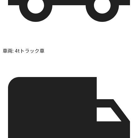
車両
:
4tトラック車