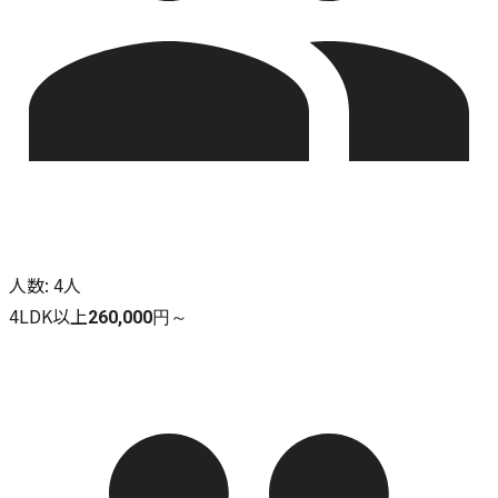
人数
:
4人
4LDK以上
260,000円～