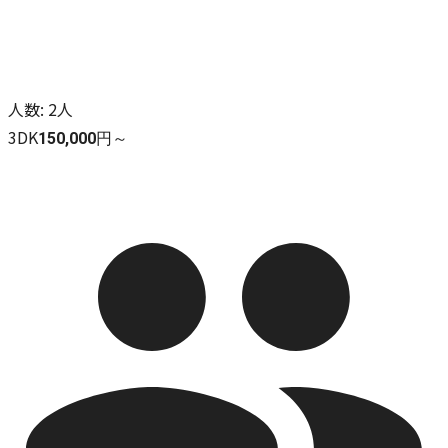
人数
:
2人
3DK
150,000円～