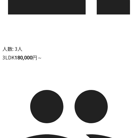
人数
:
3人
3LDK
180,000円～