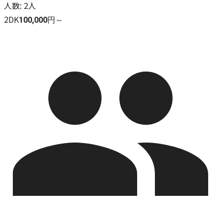
人数
:
2人
2DK
100,000円～