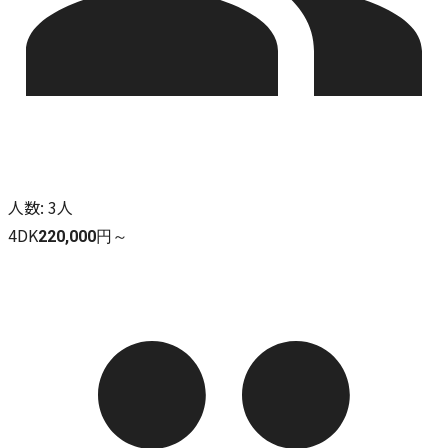
人数
:
3人
4DK
220,000円～