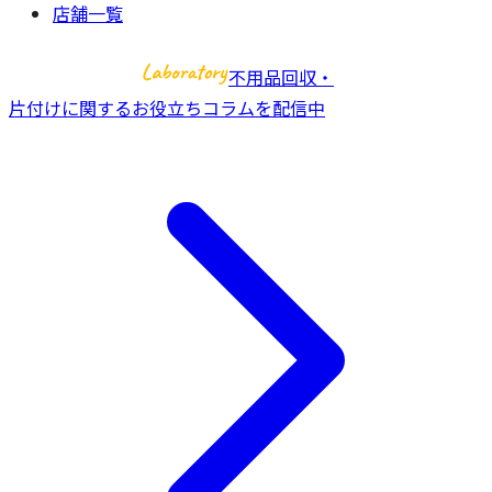
店舗一覧
不用品回収・
片付けに関するお役立ちコラムを配信中