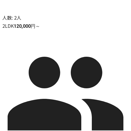
人数
:
2人
2LDK
120,000円～