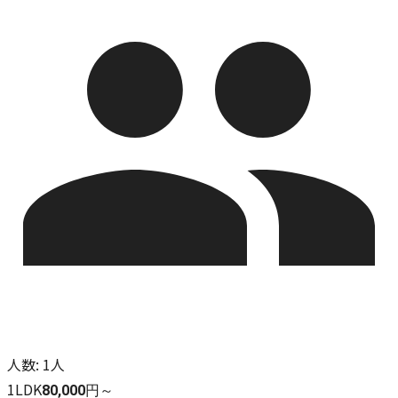
人数
:
1人
1LDK
80,000円～