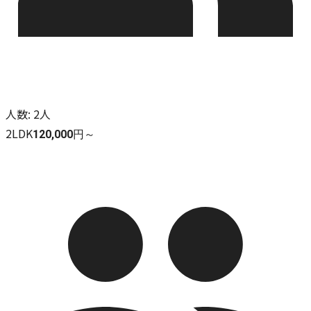
人数
:
2人
2LDK
120,000円～