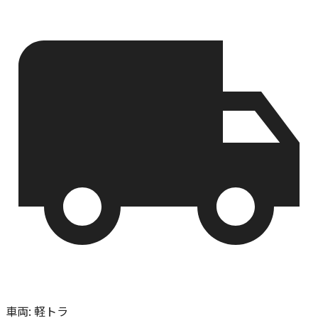
車両
:
軽トラ