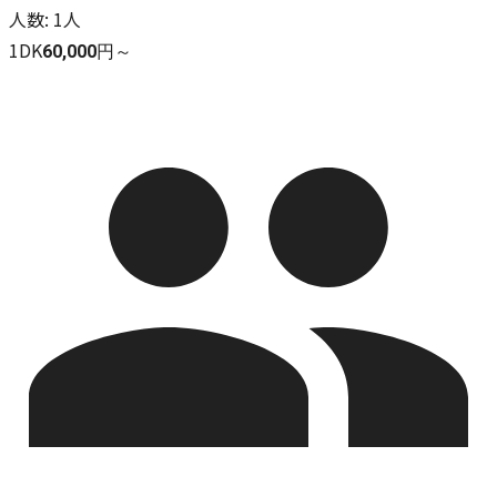
人数
:
1人
1DK
60,000円～