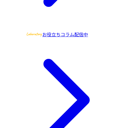
お役立ちコラム配信中