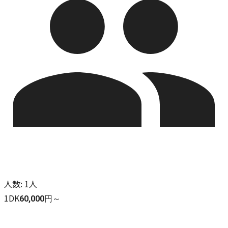
人数
:
1人
1DK
60,000円～