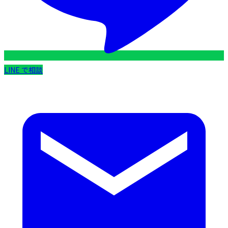
LINE で相談