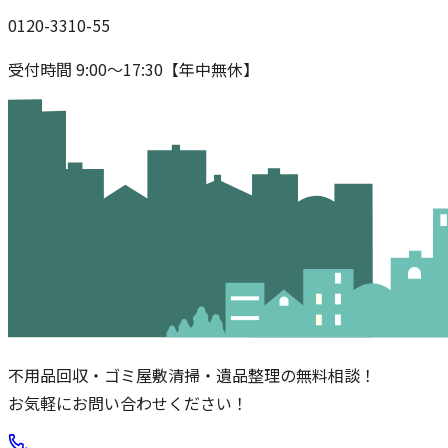
0120-3310-55
受付時間 9:00〜17:30【年中無休】
不用品回収・ゴミ屋敷清掃・遺品整理の無料相談！
お気軽にお問い合わせください！