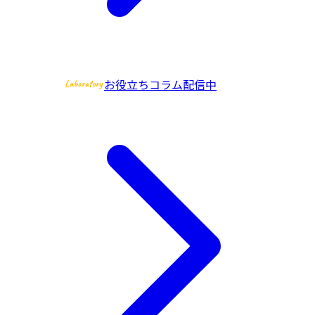
お役立ちコラム配信中