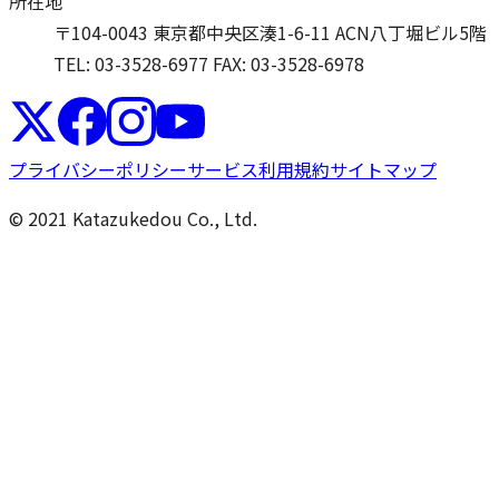
所在地
〒104-0043 東京都中央区湊1-6-11 ACN八丁堀ビル5階
TEL: 03-3528-6977
FAX: 03-3528-6978
プライバシーポリシー
サービス利用規約
サイトマップ
© 2021 Katazukedou Co., Ltd.