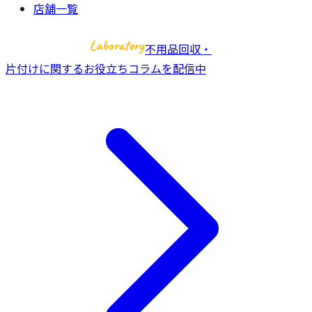
店舗一覧
不用品回収・
片付けに関するお役立ちコラムを配信中