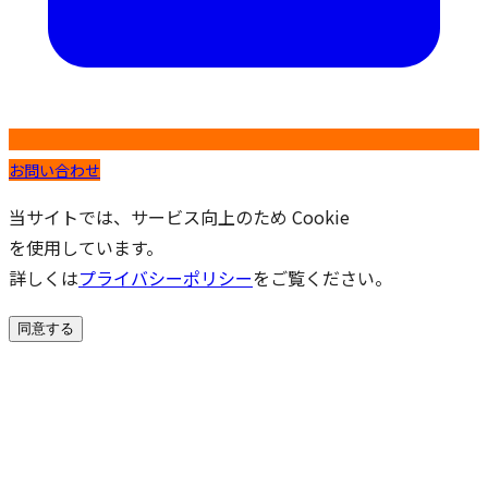
お問い合わせ
当サイトでは、サービス向上のため Cookie
を使用しています。
詳しくは
プライバシーポリシー
をご覧ください。
同意する