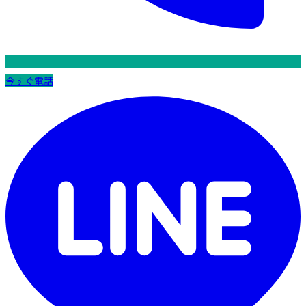
今すぐ電話