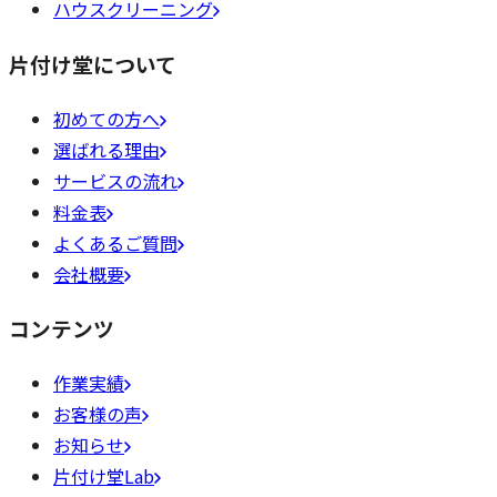
ハウスクリーニング
片付け堂について
初めての方へ
選ばれる理由
サービスの流れ
料金表
よくあるご質問
会社概要
コンテンツ
作業実績
お客様の声
お知らせ
片付け堂Lab