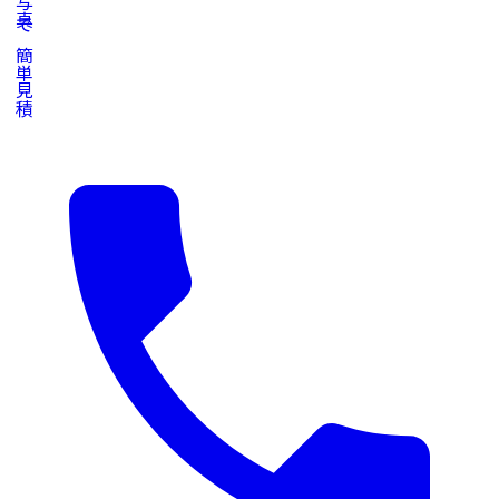
写真で簡単見積