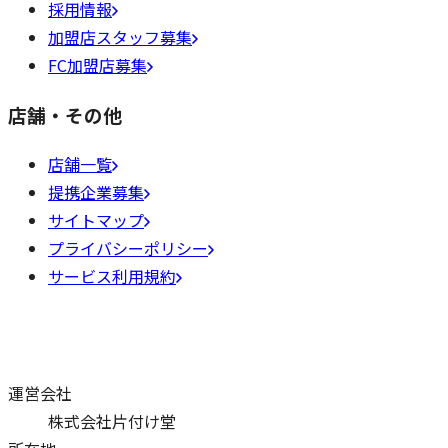
採用情報
加盟店スタッフ募集
FC加盟店募集
店舗・その他
店舗一覧
提携企業募集
サイトマップ
プライバシーポリシー
サービス利用規約
運営会社
株式会社片付け堂