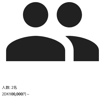
人数
:
2名
2DK
100,000円～