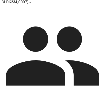
3LDK
234,000円～