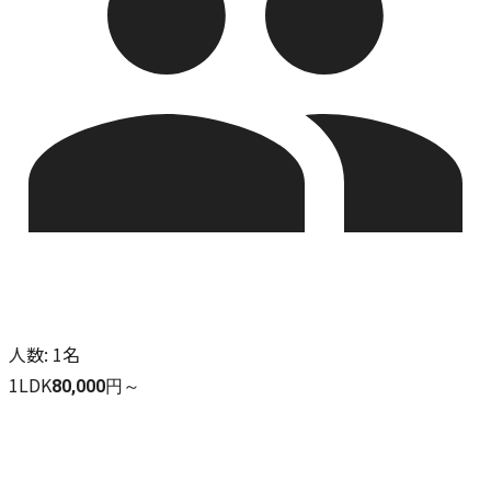
人数
:
1名
1LDK
80,000円～