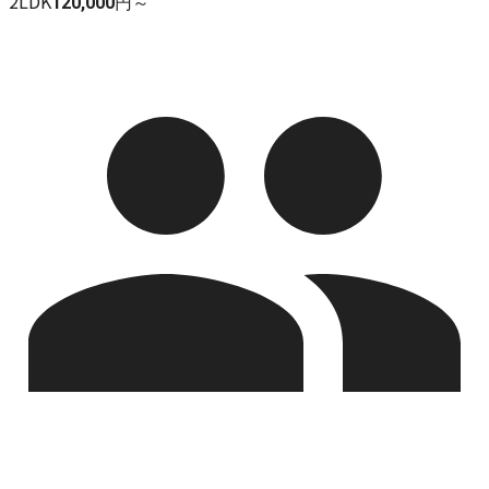
2LDK
120,000円～