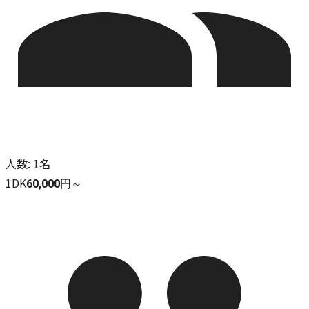
人数
:
1名
1DK
60,000円～