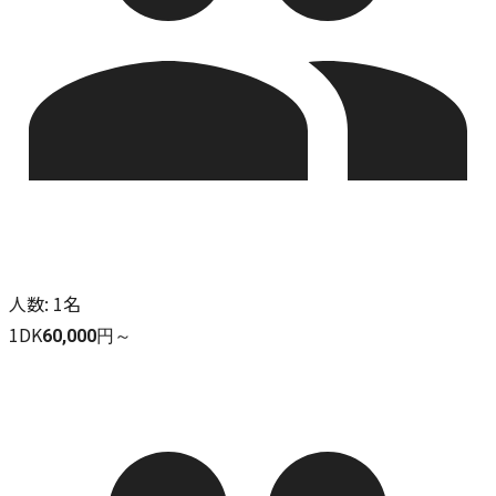
人数
:
1名
1DK
60,000円～