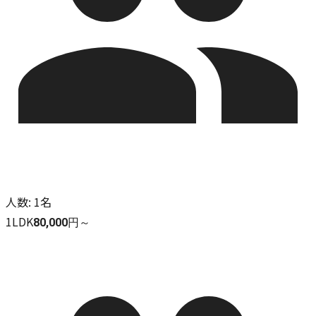
人数
:
1名
1LDK
80,000円～