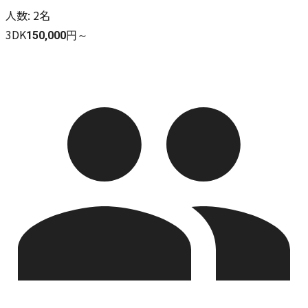
人数
:
2名
3DK
150,000円～