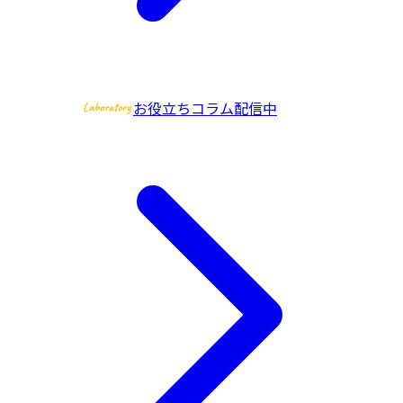
お役立ちコラム配信中