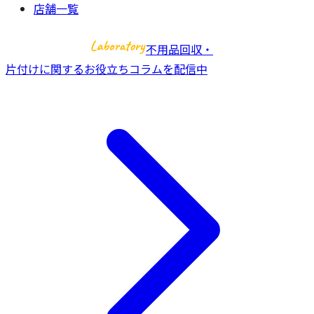
店舗一覧
不用品回収・
片付けに関するお役立ちコラムを配信中