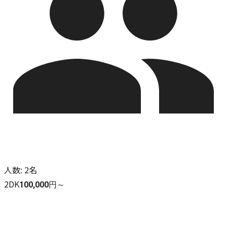
人数
:
2名
2DK
100,000円～