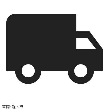
車両
:
軽トラ