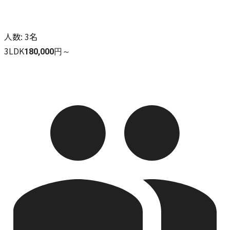
人数
:
3名
3LDK
180,000円～