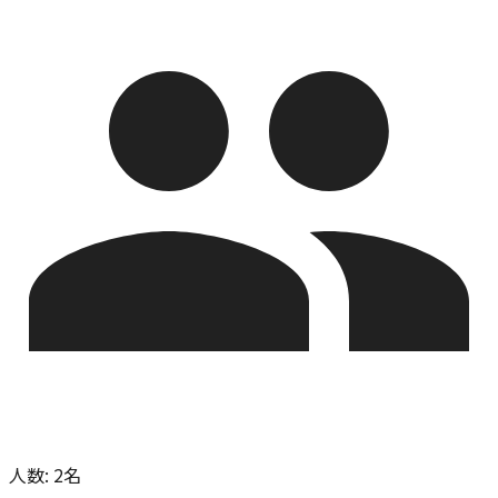
人数
:
2名