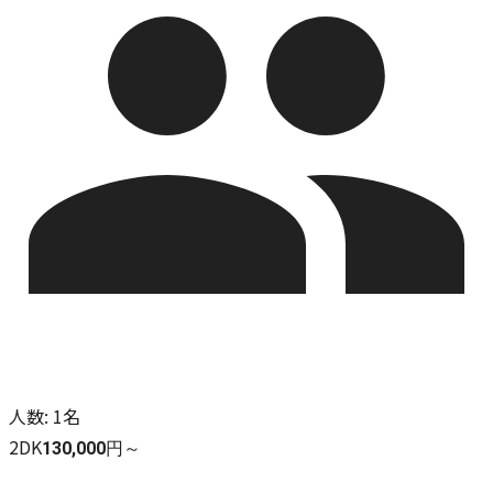
人数
:
1名
2DK
130,000円～