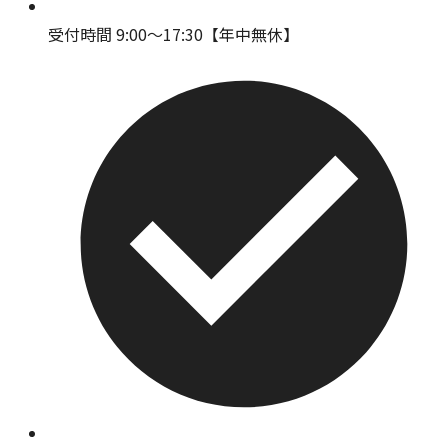
受付時間 9:00〜17:30【年中無休】