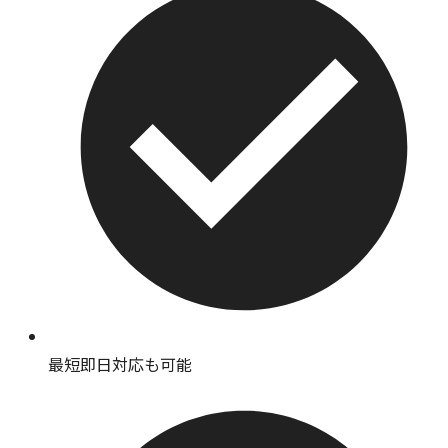
最短即日対応も可能