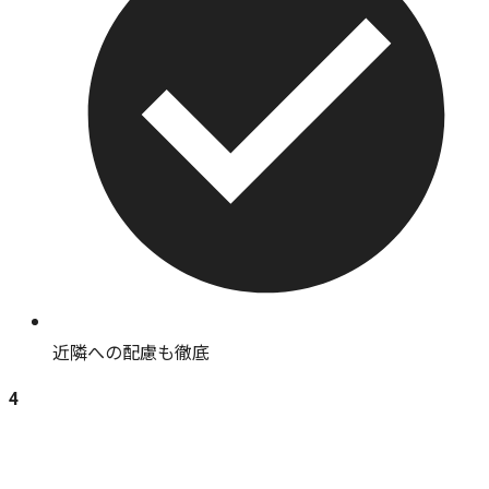
近隣への配慮も徹底
4