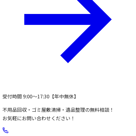
受付時間 9:00〜17:30【年中無休】
不用品回収・ゴミ屋敷清掃・遺品整理の無料相談！
お気軽にお問い合わせください！