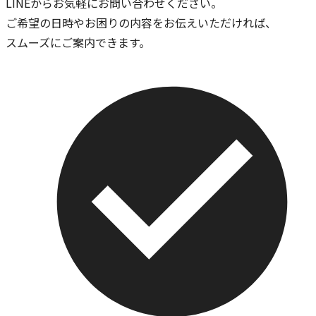
LINEからお気軽にお問い合わせください。
ご希望の日時やお困りの内容をお伝えいただければ、
スムーズにご案内できます。