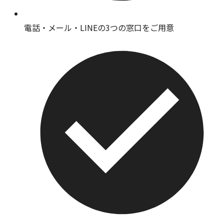
電話・メール・LINEの3つの窓口をご用意