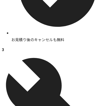
お見積り後のキャンセルも無料
3