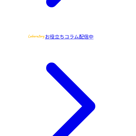
お役立ちコラム配信中