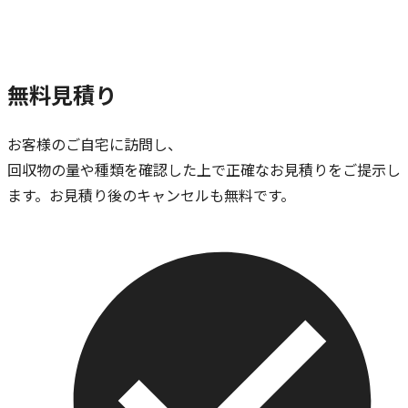
無料見積り
お客様のご自宅に訪問し、
回収物の量や種類を確認した上で正確なお見積りをご提示し
ます。お見積り後のキャンセルも無料です。