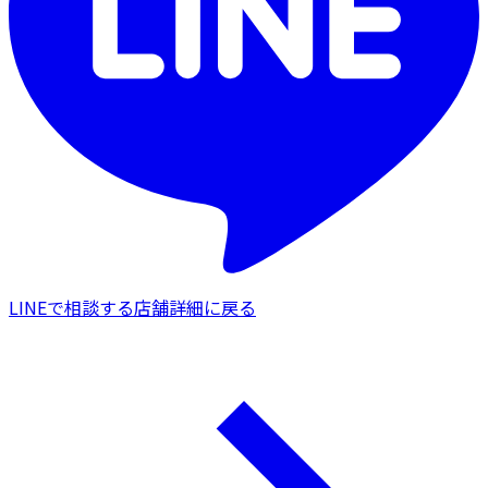
LINEで相談する
店舗詳細に戻る