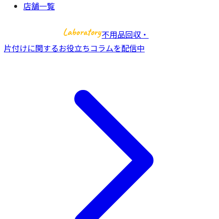
店舗一覧
不用品回収・
片付けに関するお役立ちコラムを配信中