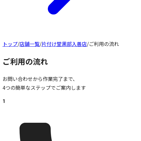
トップ
/
店舗一覧
/
片付け堂黒部入善店
/
ご利用の流れ
ご利用の流れ
お問い合わせから作業完了まで、
4つの簡単なステップでご案内します
1