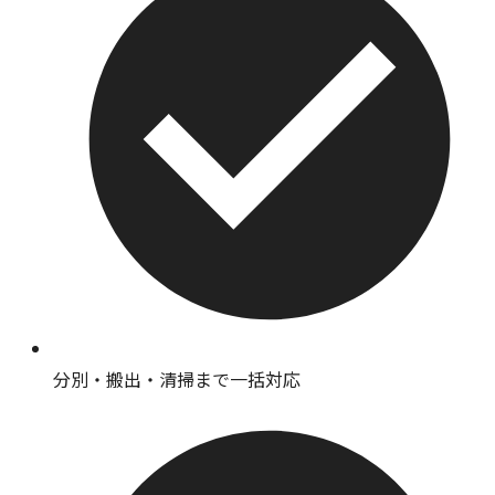
分別・搬出・清掃まで一括対応