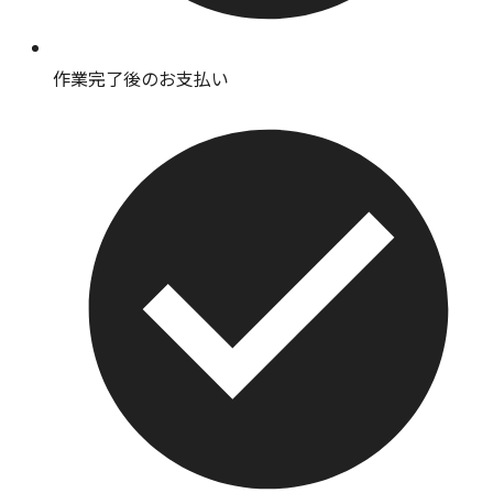
作業完了後のお支払い