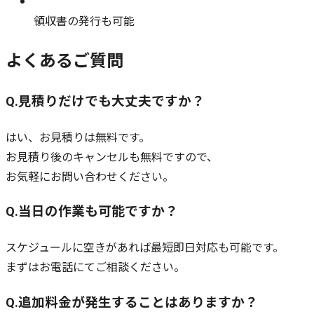
領収書の発行も可能
よくあるご質問
見積りだけでも大丈夫ですか？
Q.
はい、お見積りは無料です。
お見積り後のキャンセルも無料ですので、
お気軽にお問い合わせください。
当日の作業も可能ですか？
Q.
スケジュールに空きがあれば最短即日対応も可能です。
まずはお電話にてご相談ください。
追加料金が発生することはありますか？
Q.