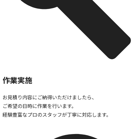
作業実施
お見積り内容にご納得いただけましたら、
ご希望の日時に作業を行います。
経験豊富なプロのスタッフが丁寧に対応します。