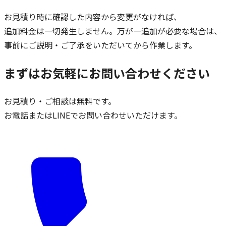
お見積り時に確認した内容から変更がなければ、
追加料金は一切発生しません。万が一追加が必要な場合は、
事前にご説明・ご了承をいただいてから作業します。
まずはお気軽にお問い合わせください
お見積り・ご相談は無料です。
お電話またはLINEでお問い合わせいただけます。