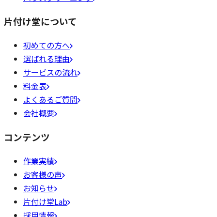
片付け堂について
初めての方へ
選ばれる理由
サービスの流れ
料金表
よくあるご質問
会社概要
コンテンツ
作業実績
お客様の声
お知らせ
片付け堂Lab
採用情報