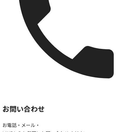
お問い合わせ
お電話・メール・