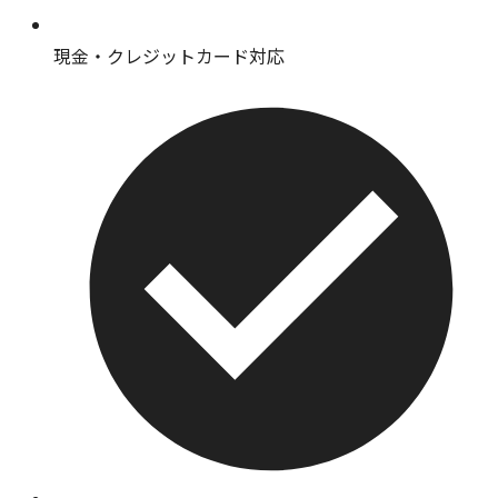
現金・クレジットカード対応