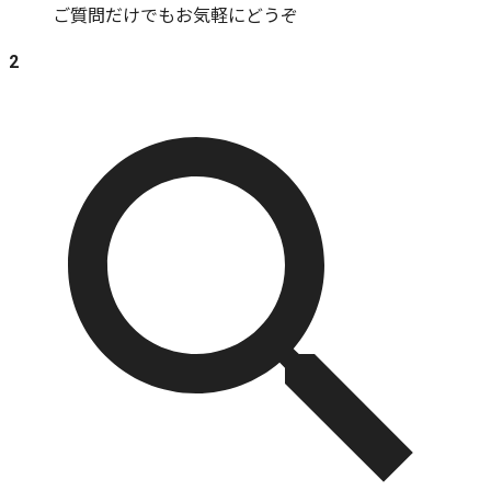
ご質問だけでもお気軽にどうぞ
2