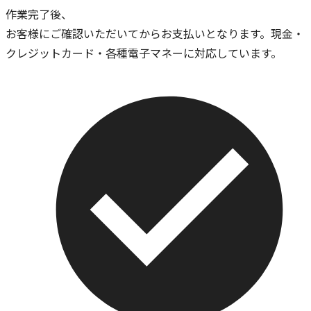
作業完了後、
お客様にご確認いただいてからお支払いとなります。現金・
クレジットカード・各種電子マネーに対応しています。