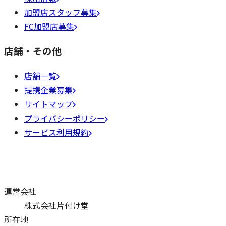
加盟店スタッフ募集
FC加盟店募集
店舗・その他
店舗一覧
提携企業募集
サイトマップ
プライバシーポリシー
サービス利用規約
運営会社
株式会社片付け堂
所在地