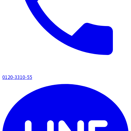
0120-3310-55