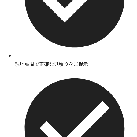
現地訪問で正確な見積りをご提示