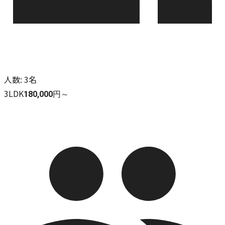
人数
:
3名
3LDK
180,000円～