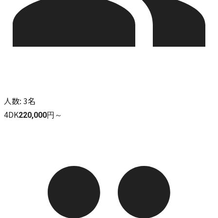
人数
:
3名
4DK
220,000円～