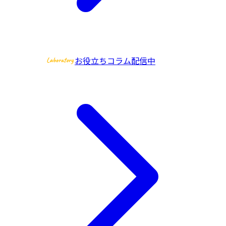
お役立ちコラム配信中