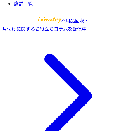
店舗一覧
不用品回収・
片付けに関するお役立ちコラムを配信中