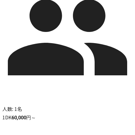
人数
:
1名
1DK
60,000円～