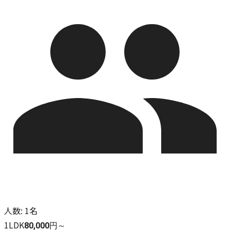
人数
:
1名
1LDK
80,000円～