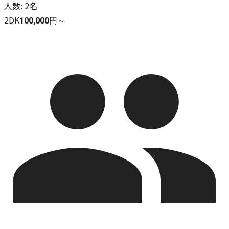
人数
:
2名
2DK
100,000円～