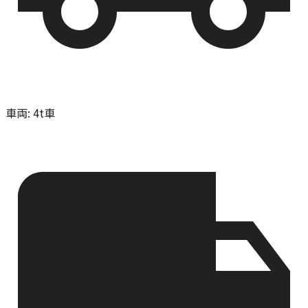
車両
:
4t車