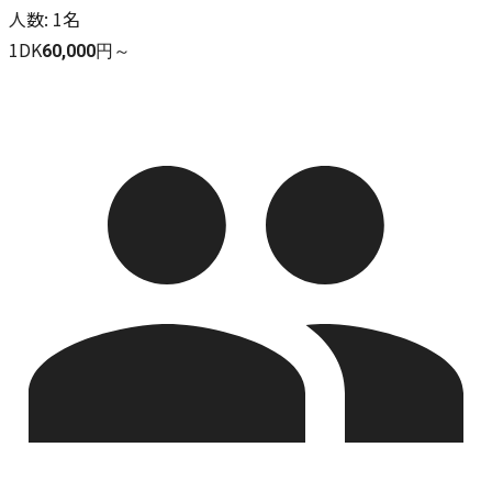
人数
:
1名
1DK
60,000円～