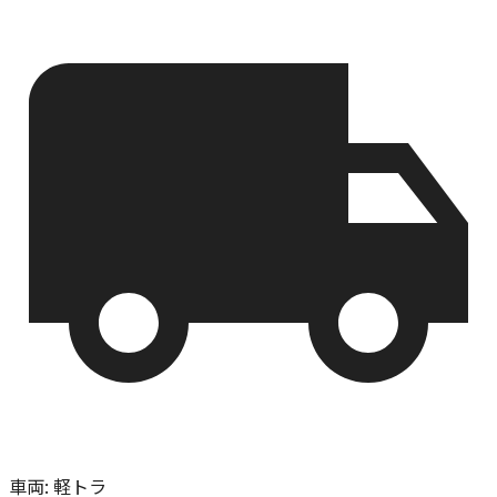
車両
:
軽トラ