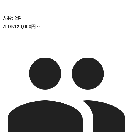
人数
:
2名
2LDK
120,000円～