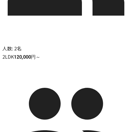
人数
:
2名
2LDK
120,000円～