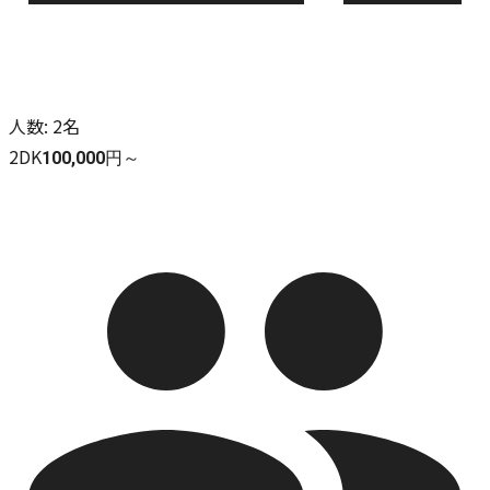
人数
:
2名
2DK
100,000円～