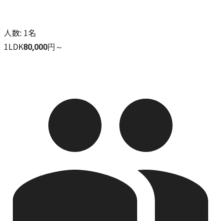
人数
:
1名
1LDK
80,000円～