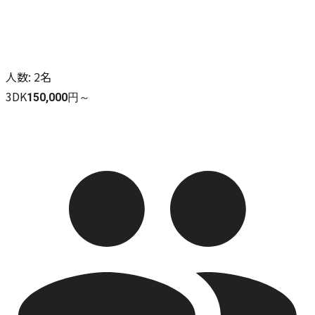
人数
:
2名
3DK
150,000円～