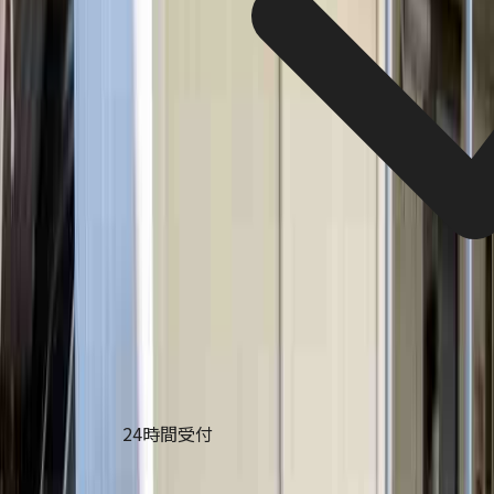
24時間受付