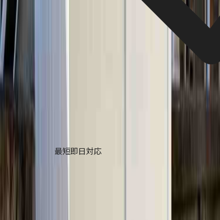
最短即日対応