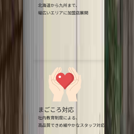
北海道から九州まで、
幅広いエリアに加盟店展開
まごころ対応
社内教育制度による、
高品質できめ細やかなスタッフ対応