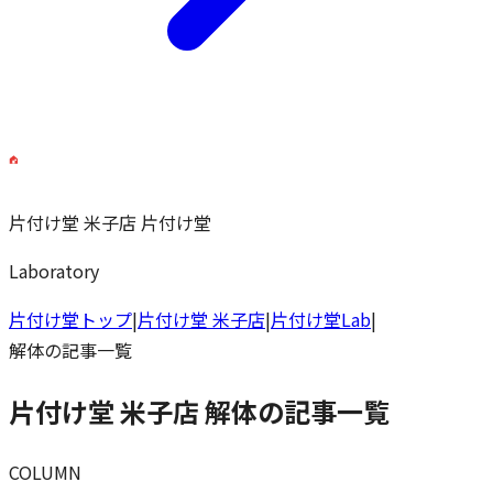
片付け堂 米子店
片付け堂
Laboratory
片付け堂トップ
|
片付け堂 米子店
|
片付け堂Lab
|
解体
の記事一覧
片付け堂 米子店 解体の記事一覧
COLUMN