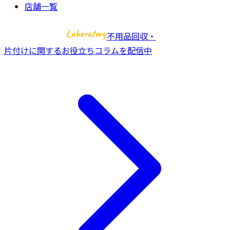
店舗一覧
不用品回収・
片付けに関するお役立ちコラムを配信中