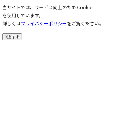
当サイトでは、サービス向上のため Cookie
を使用しています。
詳しくは
プライバシーポリシー
をご覧ください。
同意する