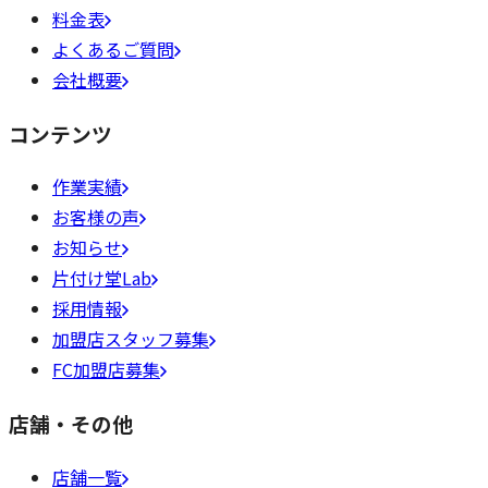
料金表
よくあるご質問
会社概要
コンテンツ
作業実績
お客様の声
お知らせ
片付け堂Lab
採用情報
加盟店スタッフ募集
FC加盟店募集
店舗・その他
店舗一覧