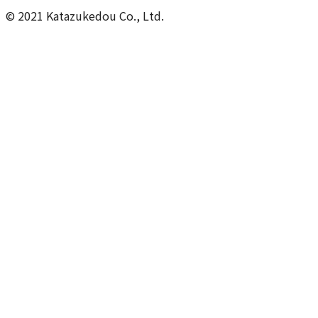
© 2021 Katazukedou Co., Ltd.