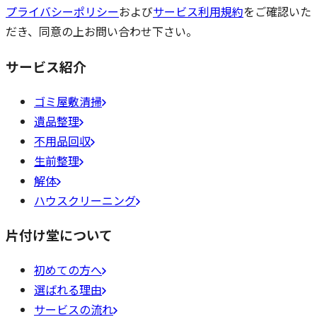
プライバシーポリシー
および
サービス利用規約
をご確認いた
だき、同意の上お問い合わせ下さい。
サービス紹介
ゴミ屋敷清掃
遺品整理
不用品回収
生前整理
解体
ハウスクリーニング
片付け堂について
初めての方へ
選ばれる理由
サービスの流れ