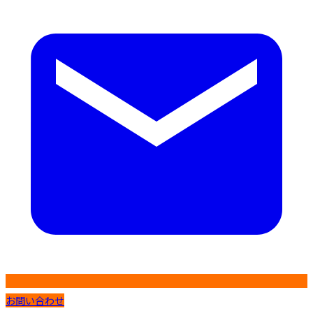
お問い合わせ