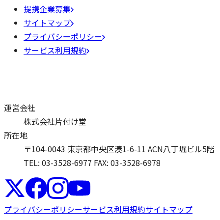
提携企業募集
サイトマップ
プライバシーポリシー
サービス利用規約
運営会社
株式会社片付け堂
所在地
〒104-0043 東京都中央区湊1-6-11 ACN八丁堀ビル5階
TEL: 03-3528-6977
FAX: 03-3528-6978
プライバシーポリシー
サービス利用規約
サイトマップ