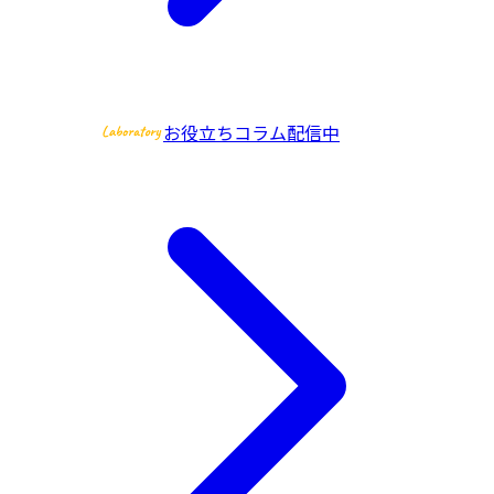
お役立ちコラム配信中