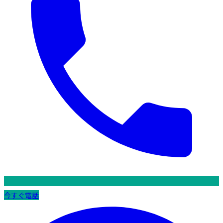
今すぐ電話