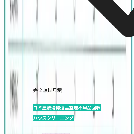
完全無料見積
ゴミ屋敷清掃
遺品整理
不用品回収
ハウスクリーニング