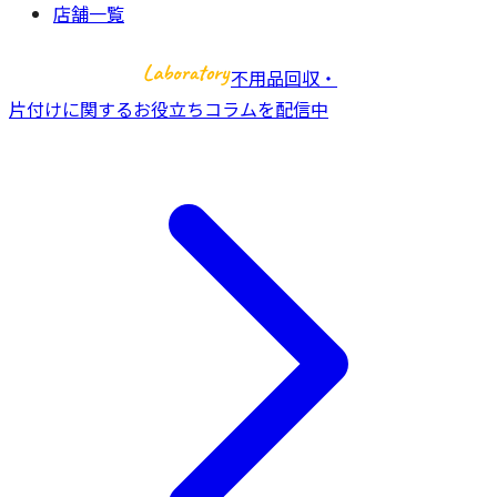
店舗一覧
不用品回収・
片付けに関するお役立ちコラムを配信中