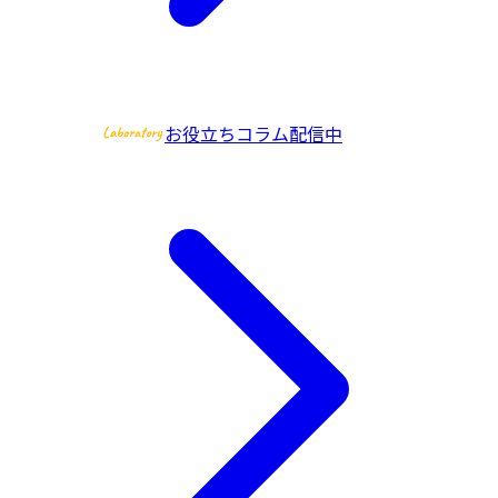
お役立ちコラム配信中