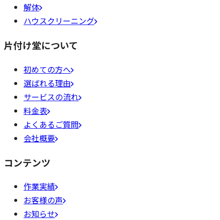
解体
ハウスクリーニング
片付け堂について
初めての方へ
選ばれる理由
サービスの流れ
料金表
よくあるご質問
会社概要
コンテンツ
作業実績
お客様の声
お知らせ