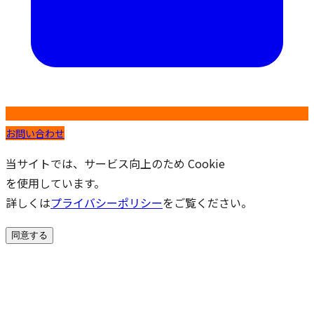
お問い合わせ
当サイトでは、サービス向上のため Cookie
を使用しています。
詳しくは
プライバシーポリシー
をご覧ください。
同意する