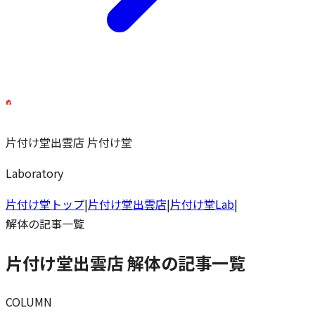
片付け堂出雲店
片付け堂
Laboratory
片付け堂トップ
|
片付け堂出雲店
|
片付け堂Lab
|
解体
の記事一覧
片付け堂出雲店 解体の記事一覧
COLUMN