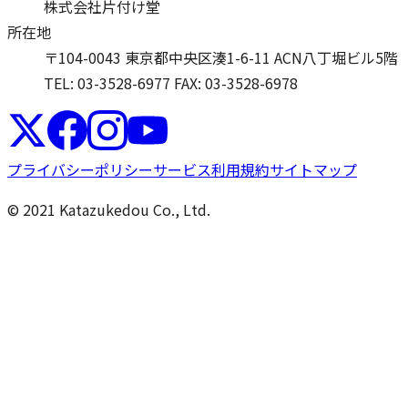
株式会社片付け堂
所在地
〒104-0043 東京都中央区湊1-6-11 ACN八丁堀ビル5階
TEL: 03-3528-6977
FAX: 03-3528-6978
プライバシーポリシー
サービス利用規約
サイトマップ
© 2021 Katazukedou Co., Ltd.