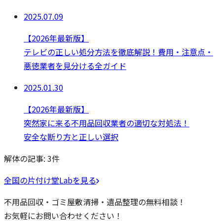
2025.07.09
【2026年最新版】
テレビの正しい処分方法を徹底解説！費用・注意点・
悪徳業者を見分ける全ガイド
2025.01.30
【2026年最新版】
突然家に来る不用品回収業者の適切な対処法！
安全な断り方と正しい選択
解体の記事:
3
件
全国の片付け堂Labを見る
不用品回収・ゴミ屋敷清掃・遺品整理の無料相談！
お気軽にお問い合わせください！