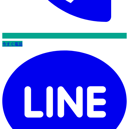
今すぐ電話