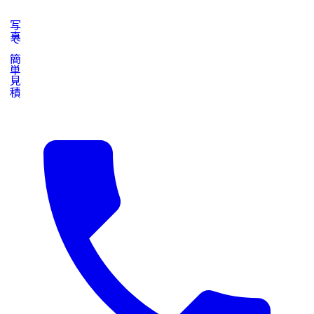
写真で簡単見積