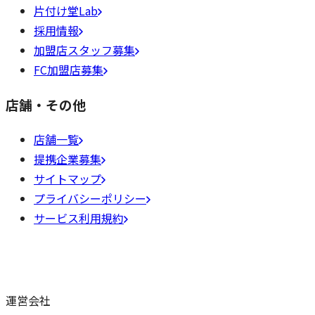
片付け堂Lab
採用情報
加盟店スタッフ募集
FC加盟店募集
店舗・その他
店舗一覧
提携企業募集
サイトマップ
プライバシーポリシー
サービス利用規約
運営会社