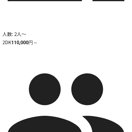
人数
:
2人～
2DK
110,000円～