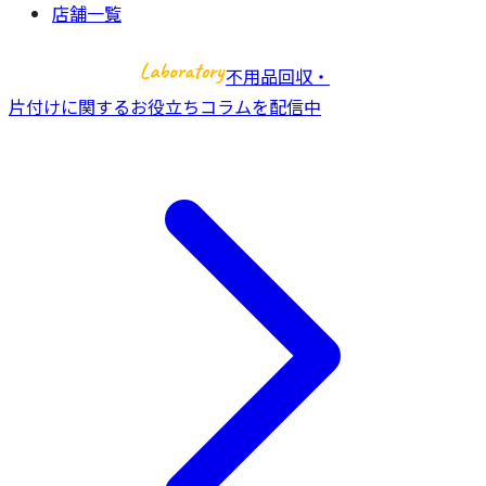
店舗一覧
不用品回収・
片付けに関するお役立ちコラムを配信中