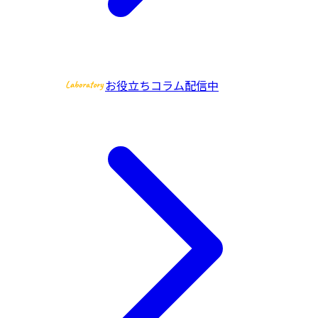
お役立ちコラム配信中