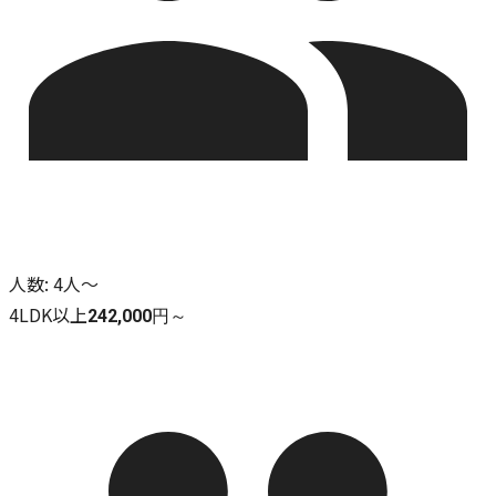
人数
:
4人～
4LDK以上
242,000円～