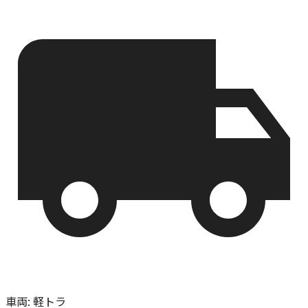
車両
:
軽トラ