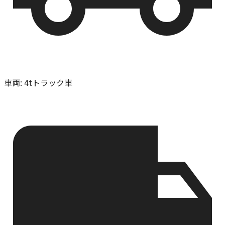
車両
:
4tトラック車