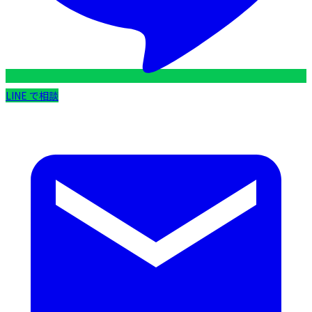
LINE で相談