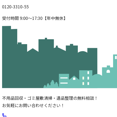
0120-3310-55
受付時間 9:00〜17:30【年中無休】
不用品回収・ゴミ屋敷清掃・遺品整理の無料相談！
お気軽にお問い合わせください！