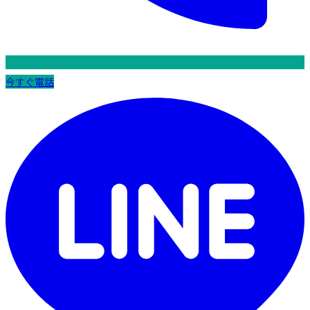
今すぐ電話