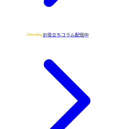
お役立ちコラム配信中