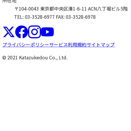
所在地
〒104-0043 東京都中央区湊1-6-11 ACN八丁堀ビル5階
TEL: 03-3528-6977
FAX: 03-3528-6978
プライバシーポリシー
サービス利用規約
サイトマップ
© 2021 Katazukedou Co., Ltd.