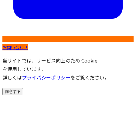
お問い合わせ
当サイトでは、サービス向上のため Cookie
を使用しています。
詳しくは
プライバシーポリシー
をご覧ください。
同意する