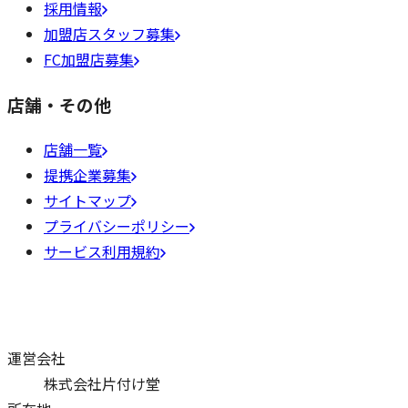
採用情報
加盟店スタッフ募集
FC加盟店募集
店舗・その他
店舗一覧
提携企業募集
サイトマップ
プライバシーポリシー
サービス利用規約
運営会社
株式会社片付け堂