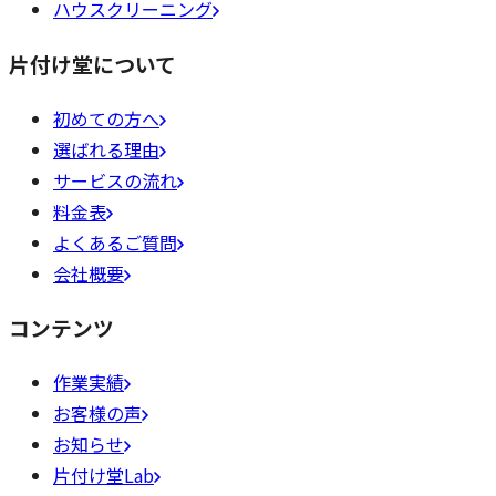
ハウスクリーニング
片付け堂について
初めての方へ
選ばれる理由
サービスの流れ
料金表
よくあるご質問
会社概要
コンテンツ
作業実績
お客様の声
お知らせ
片付け堂Lab