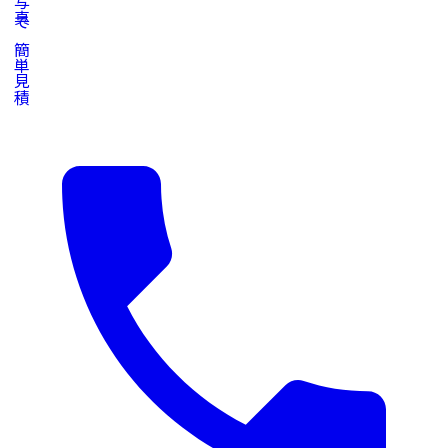
写真で簡単見積