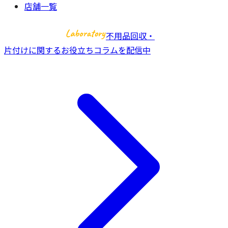
店舗一覧
不用品回収・
片付けに関するお役立ちコラムを配信中